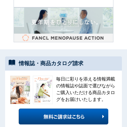
情報誌・
商品カタログ
請求
毎日に彩りを添える情報満載
の情報誌や誌面で選びながら
ご購入いただける商品カタロ
グをお届けいたします。