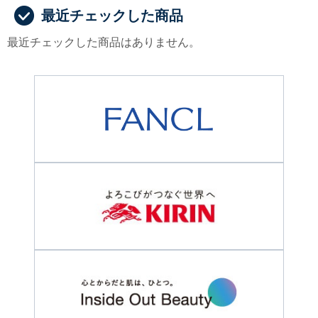
最近チェックした商品
最近チェックした商品はありません。