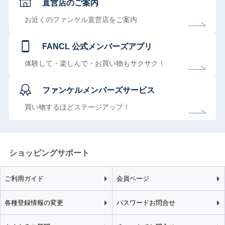
直営店のご案内
お近くのファンケル直営店をご案内
FANCL 公式メンバーズアプリ
体験して・楽しんで・お買い物もサクサク！
ファンケルメンバーズサービス
買い物するほどステージアップ！
ショッピングサポート
ご利用ガイド
会員ページ
各種登録情報の変更
パスワードお問合せ