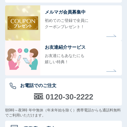
メルマガ会員募集中
初めてのご登録で全員に
クーポンプレゼント！
お友達紹介サービス
お友達にもあなたにも
嬉しい特典！
お電話でのご注文
0120-30-2222
朝9時～夜9時 年中無休（年末年始を除く）携帯電話からも通話料無料
でご利用いただけます。