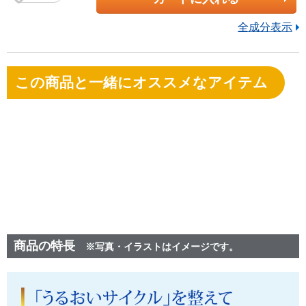
全成分表示
この商品と一緒にオススメなアイテム
商品の特長
※写真・イラストはイメージです。