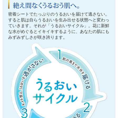
密着シートでたっぷりのうるおいを届けて逃さない。
すると肌は自らうるおいを生み出せる状態へと変わっ
ていきます。それが「うるおいサイクル」。花に新鮮
な水がめぐるとイキイキするように、あなたの肌にも
みずみずしさが咲き誇ります。