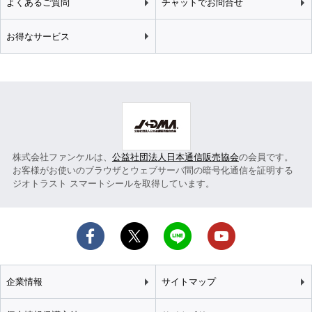
よくあるご質問
チャットでお問合せ
お得なサービス
株式会社ファンケルは、
公益社団法人日本通信販売協会
の会員です。
お客様がお使いのブラウザとウェブサーバ間の暗号化通信を証明する
ジオトラスト スマートシールを取得しています。
企業情報
サイトマップ