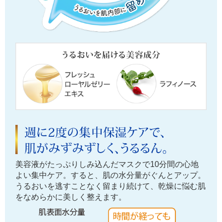
美容液がたっぷりしみ込んだマスクで10分間の心地
よい集中ケア。すると、肌の水分量がぐんとアップ。
うるおいを逃すことなく留まり続けて、乾燥に悩む肌
をなめらかに美しく整えます。