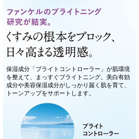
保湿成分「ブライトコントローラー」が肌環境
を整えて、まっすぐブライトニング。美白有効
成分や美容保湿成分がしっかり届く肌を育て、
トーンアップをサポートします。