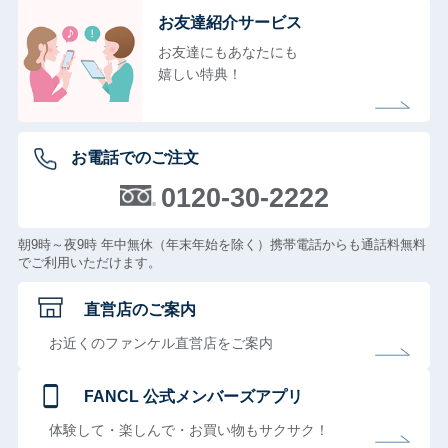
お友達紹介サービス
お友達にもあなたにも
嬉しい特典！
お電話でのご注文
0120-30-2222
朝9時～夜9時 年中無休（年末年始を除く）携帯電話からも通話料無料
でご利用いただけます。
直営店のご案内
お近くのファンケル直営店をご案内
FANCL 公式メンバーズアプリ
体験して・楽しんで・お買い物もサクサク！