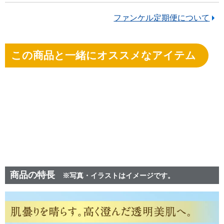
ファンケル定期便について
この商品と一緒にオススメなアイテム
商品の特長
※写真・イラストはイメージです。