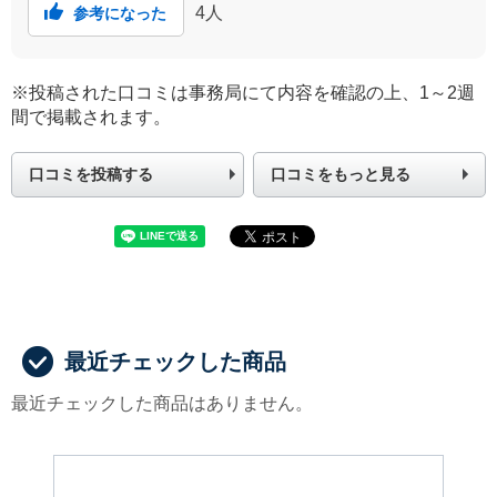
4
人
参考になった
※投稿された口コミは事務局にて内容を確認の上、1～2週
間で掲載されます。
口コミを投稿する
口コミをもっと見る
最近チェックした商品
最近チェックした商品はありません。