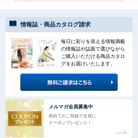
情報誌・
商品カタログ
請求
毎日に彩りを添える情報満載
の情報誌や誌面で選びながら
ご購入いただける商品カタロ
グをお届けいたします。
メルマガ会員募集中
初めてのご登録で全員に
クーポンプレゼント！