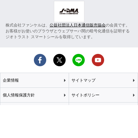
株式会社ファンケルは、
公益社団法人日本通信販売協会
の会員です。
お客様がお使いのブラウザとウェブサーバ間の暗号化通信を証明する
ジオトラスト スマートシールを取得しています。
企業情報
サイトマップ
個人情報保護方針
サイトポリシー
カスタマーハラスメント
特定商取引法に基づく表記
基本方針
推奨環境