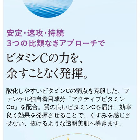
酸化しやすいビタミンCの弱点を克服した、フ
ァンケル独自着目成分「アクティブビタミン
Cα」を配合。質の良いビタミンCを届け、効率
良く効果を発揮させることで、くすみを感じさ
せない、抜けるような透明美肌へ導きます。