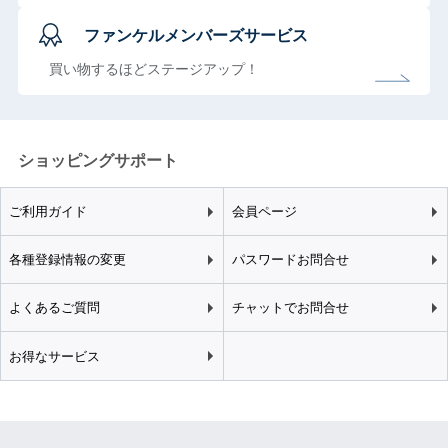
ファンケルメンバーズサービス
買い物するほどステージアップ！
ショッピングサポート
ご利用ガイド
会員ページ
各種登録情報の変更
パスワードお問合せ
よくあるご質問
チャットでお問合せ
お得なサービス