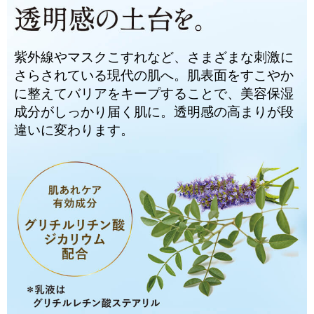
紫外線やマスクこすれなど、さまざまな刺激に
さらされている現代の肌へ。肌表面をすこやか
に整えてバリアをキープすることで、美容保湿
成分がしっかり届く肌に。透明感の高まりが段
違いに変わります。