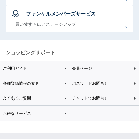
ファンケルメンバーズサービス
買い物するほどステージアップ！
ショッピングサポート
ご利用ガイド
会員ページ
各種登録情報の変更
パスワードお問合せ
よくあるご質問
チャットでお問合せ
お得なサービス