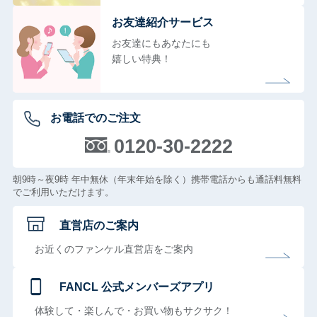
お友達紹介サービス
お友達にもあなたにも
嬉しい特典！
お電話でのご注文
0120-30-2222
朝9時～夜9時 年中無休（年末年始を除く）携帯電話からも通話料無料
でご利用いただけます。
直営店のご案内
お近くのファンケル直営店をご案内
FANCL 公式メンバーズアプリ
体験して・楽しんで・お買い物もサクサク！