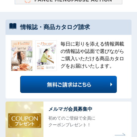
情報誌・
商品カタログ
請求
毎日に彩りを添える情報満載
の情報誌や誌面で選びながら
ご購入いただける商品カタロ
グをお届けいたします。
メルマガ会員募集中
初めてのご登録で全員に
クーポンプレゼント！