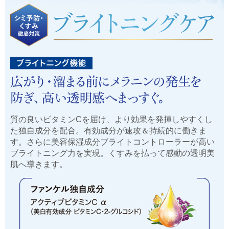
質の良いビタミンCを届け、より効果を発揮しやすくし
た独自成分を配合。有効成分が速攻＆持続的に働きま
す。さらに美容保湿成分ブライトコントローラーが高い
ブライトニング力を実現。くすみを払って感動の透明美
肌へ導きます。