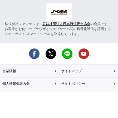
株式会社ファンケルは、
公益社団法人日本通信販売協会
の会員です。
お客様がお使いのブラウザとウェブサーバ間の暗号化通信を証明する
ジオトラスト スマートシールを取得しています。
企業情報
サイトマップ
個人情報保護方針
サイトポリシー
カスタマーハラスメント
特定商取引法に基づく表記
基本方針
推奨環境