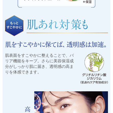
肌表面をすこやかに整えることで、バ
リア機能をキープ。さらに美容保湿成
分がしっかり肌に届き、透明感の高ま
りを体感できます。