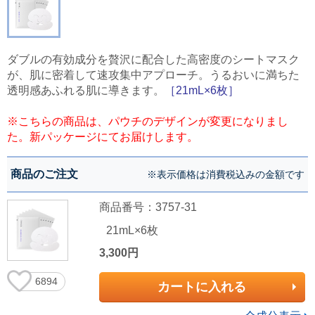
ダブルの有効成分を贅沢に配合した高密度のシートマスク
が、肌に密着して速攻集中アプローチ。うるおいに満ちた
透明感あふれる肌に導きます。
［21mL×6枚］
※こちらの商品は、パウチのデザインが変更になりまし
た。新パッケージにてお届けします。
商品のご注文
※表示価格は消費税込みの金額です
商品番号：3757-31
21mL×6枚
3,300円
6894
カートに入れる