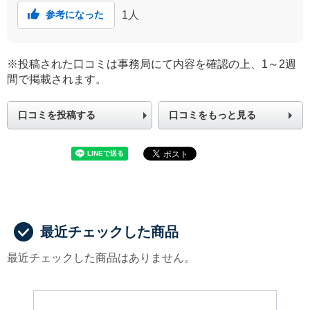
1
人
参考になった
※投稿された口コミは事務局にて内容を確認の上、1～2週
間で掲載されます。
口コミを投稿する
口コミをもっと見る
最近チェックした商品
最近チェックした商品はありません。