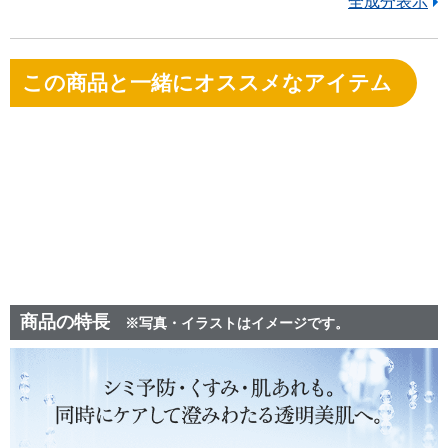
全成分表示
この商品と一緒にオススメなアイテム
商品の特長
※写真・イラストはイメージです。