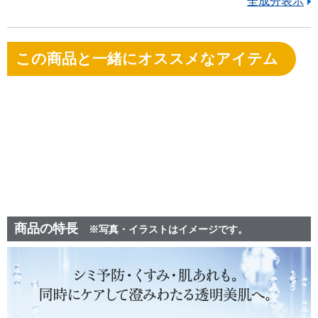
全成分表示
この商品と一緒にオススメなアイテム
商品の特長
※写真・イラストはイメージです。