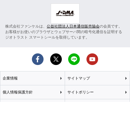
株式会社ファンケルは、
公益社団法人日本通信販売協会
の会員です。
お客様がお使いのブラウザとウェブサーバ間の暗号化通信を証明する
ジオトラスト スマートシールを取得しています。
企業情報
サイトマップ
個人情報保護方針
サイトポリシー
カスタマーハラスメント
特定商取引法に基づく表記
基本方針
推奨環境