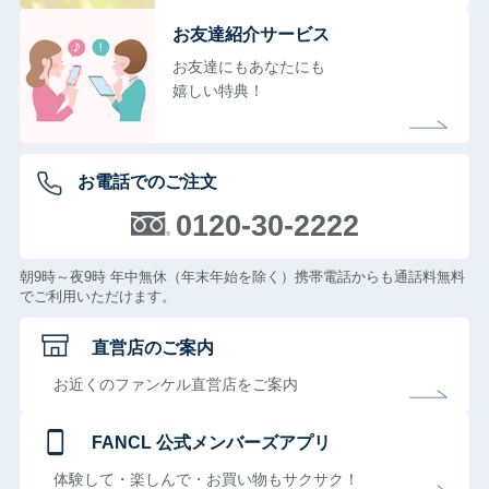
お友達紹介サービス
お友達にもあなたにも
嬉しい特典！
お電話でのご注文
0120-30-2222
朝9時～夜9時 年中無休（年末年始を除く）携帯電話からも通話料無料
でご利用いただけます。
直営店のご案内
お近くのファンケル直営店をご案内
FANCL 公式メンバーズアプリ
体験して・楽しんで・お買い物もサクサク！