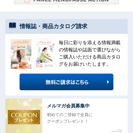
情報誌・
商品カタログ
請求
毎日に彩りを添える情報満載
の情報誌や誌面で選びながら
ご購入いただける商品カタロ
グをお届けいたします。
メルマガ会員募集中
初めてのご登録で全員に
クーポンプレゼント！