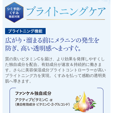
質の良いビタミンCを届け、より効果を発揮しやすくし
た独自成分を配合。有効成分が速攻＆持続的に働きま
す。さらに美容保湿成分ブライトコントローラーが高い
ブライトニング力を実現。くすみを払って感動の透明美
肌へ導きます。