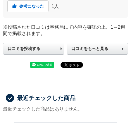
1
人
参考になった
※投稿された口コミは事務局にて内容を確認の上、1～2週
間で掲載されます。
口コミを投稿する
口コミをもっと見る
最近チェックした商品
最近チェックした商品はありません。