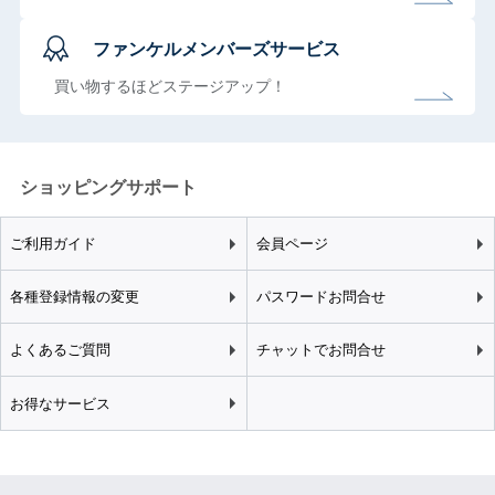
ファンケルメンバーズサービス
買い物するほどステージアップ！
ショッピングサポート
ご利用ガイド
会員ページ
各種登録情報の変更
パスワードお問合せ
よくあるご質問
チャットでお問合せ
お得なサービス