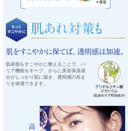
肌表面をすこやかに整えることで、バ
リア機能をキープ。さらに美容保湿成
分がしっかり肌に届き、透明感の高ま
りを体感できます。