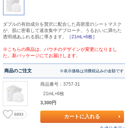
ダブルの有効成分を贅沢に配合した高密度のシートマスク
が、肌に密着して速攻集中アプローチ。うるおいに満ちた
透明感あふれる肌に導きます。
［21mL×6枚］
※こちらの商品は、パウチのデザインが変更になりまし
た。新パッケージにてお届けします。
商品のご注文
※表示価格は消費税込みの金額です
商品番号：3757-31
21mL×6枚
3,300円
6893
カートに入れる