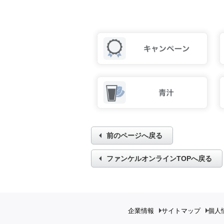
前のページへ戻る
ファンケルオンラインTOPへ戻る
企業情報
サイトマップ
個人