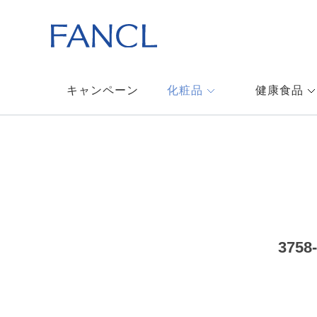
キャンペーン
化粧品
健康食品
37