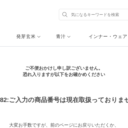
発芽玄米
青汁
インナー・ウェア
ご不便おかけし申し訳ございません。
恐れ入りますが以下をお確かめください
58-82:ご入力の商品番号は現在取扱っておりま
大変お手数ですが、前のページにお戻りいただくか、