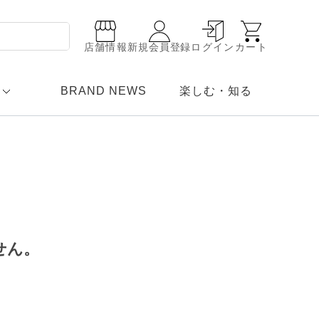
店舗情報
新規会員登録
ログイン
カート
BRAND NEWS
楽しむ・知る
せん。