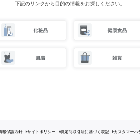
下記のリンクから目的の情報をお探しください。
情報保護方針
サイトポリシー
特定商取引法に基づく表記
カスタマーハ