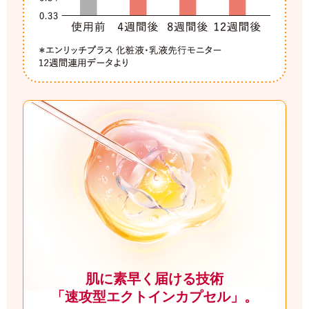
肌に素早く届ける技術
「速攻型エクトインカプセル」。