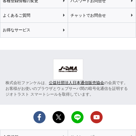
各種登録情報の変更
パスワードお問合せ
よくあるご質問
チャットでお問合せ
お得なサービス
株式会社ファンケルは、
公益社団法人日本通信販売協会
の会員です。
お客様がお使いのブラウザとウェブサーバ間の暗号化通信を証明する
ジオトラスト スマートシールを取得しています。