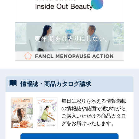
情報誌・
商品カタログ
請求
毎日に彩りを添える情報満載
の情報誌や誌面で選びながら
ご購入いただける商品カタロ
グをお届けいたします。