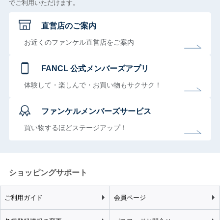
でご利用いただけます。
直営店のご案内
お近くのファンケル直営店をご案内
FANCL 公式メンバーズアプリ
体験して・楽しんで・お買い物もサクサク！
ファンケルメンバーズサービス
買い物するほどステージアップ！
ショッピングサポート
ご利用ガイド
会員ページ