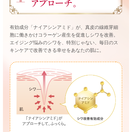
有効成分「ナイアシンアミド」が、真皮の線維芽細
胞に働きかけコラーゲン産生を促進しシワを改善。
エイジング悩みのシワを、特別じゃない、毎日のス
キンケアで改善できる幸せをあなたの肌に。