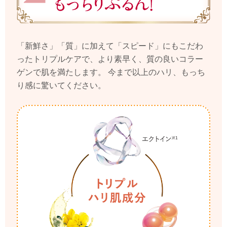
「新鮮さ」「質」に加えて「スピード」にもこだわ
ったトリプルケアで、より素早く、質の良いコラー
ゲンで肌を満たします。
今まで以上のハリ、もっち
り感に驚いてください。