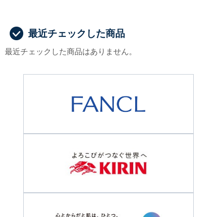
最近チェックした商品
最近チェックした商品はありません。