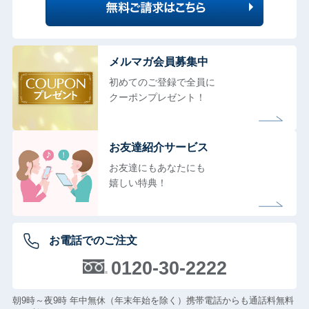
メルマガ会員募集中
初めてのご登録で全員に
クーポンプレゼント！
お友達紹介サービス
お友達にもあなたにも
嬉しい特典！
お電話でのご注文
0120-30-2222
朝9時～夜9時 年中無休（年末年始を除く）携帯電話からも通話料無料