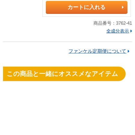
カートに入れる
商品番号：3762-41
全成分表示
ファンケル定期便について
この商品と一緒にオススメなアイテム