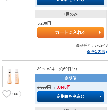
1回のみ
5,280円
カートに入れる
商品番号：3762-43
全成分表示
30mL×2本（約60日分）
定期便
3,630円
→
3,440円
600
定期便を申込む