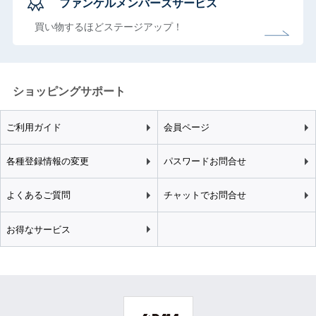
ファンケルメンバーズサービス
買い物するほどステージアップ！
ショッピングサポート
ご利用ガイド
会員ページ
各種登録情報の変更
パスワードお問合せ
よくあるご質問
チャットでお問合せ
お得なサービス