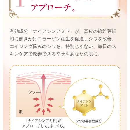
有効成分「ナイアシンアミド」が、真皮の線維芽細
胞に働きかけコラーゲン産生を促進しシワを改善。
エイジング悩みのシワを、特別じゃない、毎日のス
キンケアで改善できる幸せをあなたの肌に。