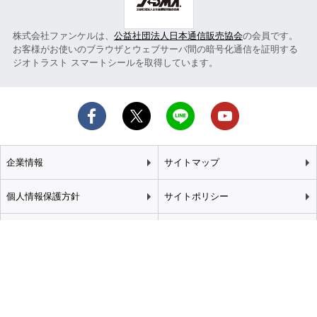
株式会社ファンケルは、
公益社団法人日本通信販売協会
の会員です。
お客様がお使いのブラウザとウェブサーバ間の暗号化通信を証明する
ジオトラスト スマートシールを取得しています。
企業情報
サイトマップ
個人情報保護方針
サイトポリシー
カスタマーハラスメント
特定商取引法に基づく表記
基本方針
推奨環境