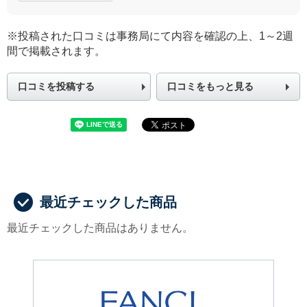
※投稿された口コミは事務局にて内容を確認の上、1～2週
間で掲載されます。
口コミを投稿する
口コミをもっと見る
最近チェックした商品
最近チェックした商品はありません。