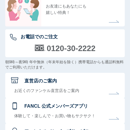
お友達にもあなたにも
嬉しい特典！
お電話でのご注文
0120-30-2222
朝9時～夜9時 年中無休（年末年始を除く）携帯電話からも通話料無料
でご利用いただけます。
直営店のご案内
お近くのファンケル直営店をご案内
FANCL 公式メンバーズアプリ
体験して・楽しんで・お買い物もサクサク！