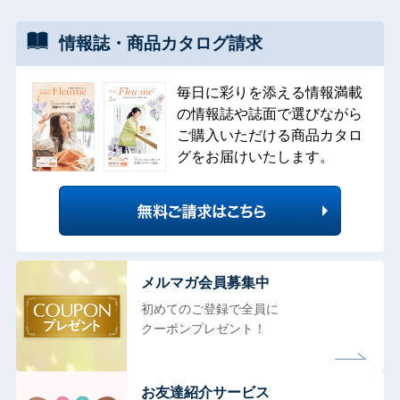
情報誌・
商品カタログ
請求
毎日に彩りを添える情報満載
の情報誌や誌面で選びながら
ご購入いただける商品カタロ
グをお届けいたします。
メルマガ会員募集中
初めてのご登録で全員に
クーポンプレゼント！
お友達紹介サービス