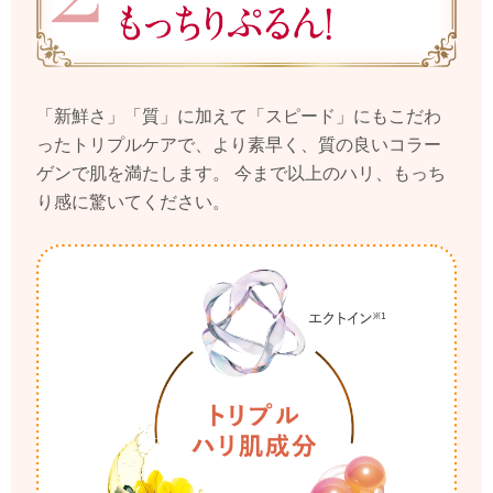
「新鮮さ」「質」に加えて「スピード」にもこだわ
ったトリプルケアで、より素早く、質の良いコラー
ゲンで肌を満たします。
今まで以上のハリ、もっち
り感に驚いてください。