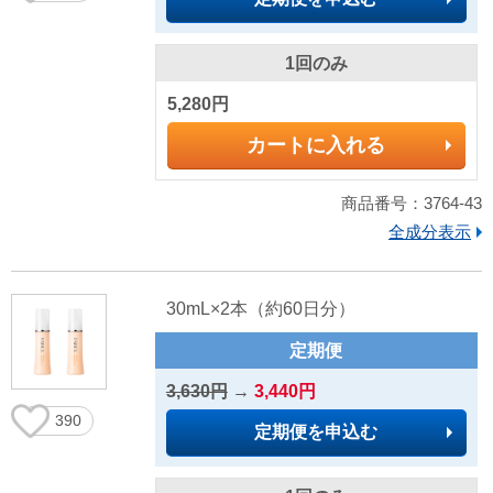
1回のみ
5,280円
カートに入れる
商品番号：3764-43
全成分表示
30mL×2本（約60日分）
定期便
3,630円
→
3,440円
390
定期便を申込む