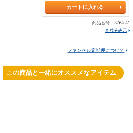
カートに入れる
商品番号：3764-41
全成分表示
ファンケル定期便について
この商品と一緒にオススメなアイテム