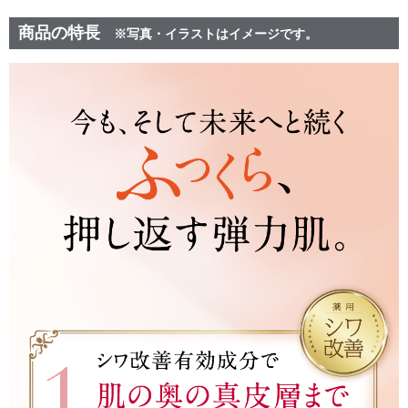
商品の特長
※写真・イラストはイメージです。