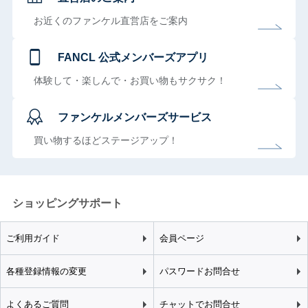
お近くのファンケル直営店をご案内
FANCL 公式メンバーズアプリ
体験して・楽しんで・お買い物もサクサク！
ファンケルメンバーズサービス
買い物するほどステージアップ！
ショッピングサポート
ご利用ガイド
会員ページ
各種登録情報の変更
パスワードお問合せ
よくあるご質問
チャットでお問合せ