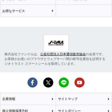
お得なサービス
株式会社ファンケルは、
公益社団法人日本通信販売協会
の会員です。
お客様がお使いのブラウザとウェブサーバ間の暗号化通信を証明する
ジオトラスト スマートシールを取得しています。
企業情報
サイトマップ
個人情報保護方針
サイトポリシー