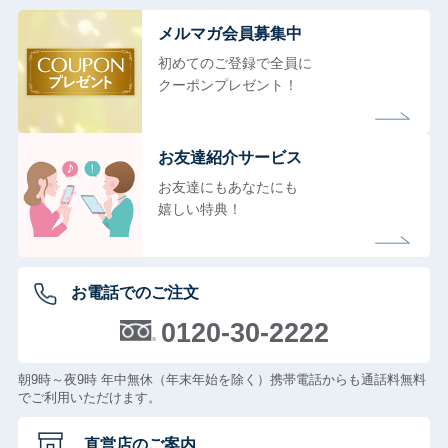
メルマガ会員募集中
初めてのご登録で全員に
クーポンプレゼント！
お友達紹介サービス
お友達にもあなたにも
嬉しい特典！
お電話でのご注文
0120-30-2222
朝9時～夜9時 年中無休（年末年始を除く）携帯電話からも通話料無料
でご利用いただけます。
直営店のご案内