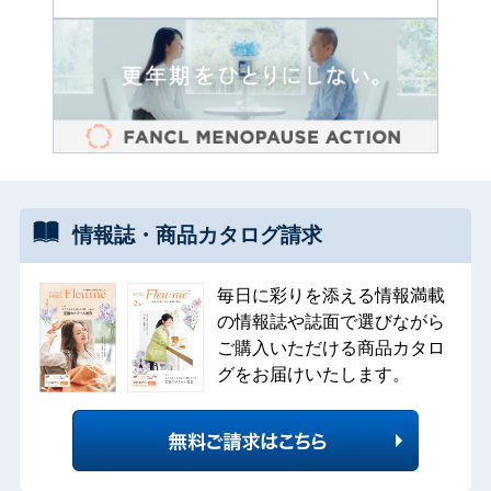
情報誌・
商品カタログ
請求
毎日に彩りを添える情報満載
の情報誌や誌面で選びながら
ご購入いただける商品カタロ
グをお届けいたします。