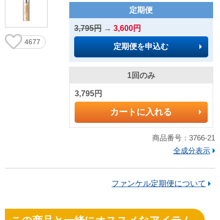
定期便
3,795円
→
3,600円
4677
定期便を申込む
1回のみ
3,795円
カートに入れる
商品番号：3766-21
全成分表示
ファンケル定期便について