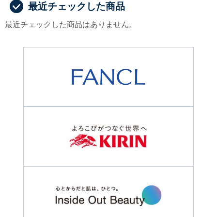
最近チェックした商品
最近チェックした商品はありません。