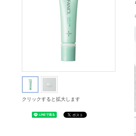
クリックすると拡大します