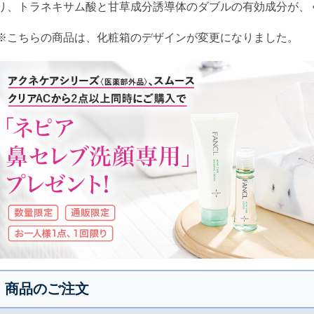
り、トラネキサム酸と甘草成分誘導体のダブルの有効成分が、
※こちらの商品は、化粧箱のデザインが変更になりました。
商品のご注文