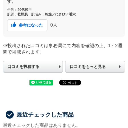
す。
年代：
40代後半
肌質：
乾燥肌
肌悩み：
乾燥／にきび／毛穴
0
人
参考になった
※投稿された口コミは事務局にて内容を確認の上、1～2週
間で掲載されます。
口コミを投稿する
口コミをもっと見る
最近チェックした商品
最近チェックした商品はありません。