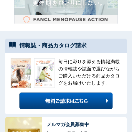
情報誌・
商品カタログ
請求
毎日に彩りを添える情報満載
の情報誌や誌面で選びながら
ご購入いただける商品カタロ
グをお届けいたします。
メルマガ会員募集中