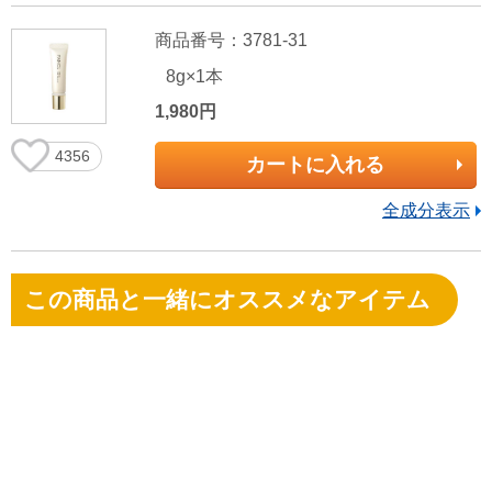
商品番号：3781-31
8g×1本
1,980円
4356
カートに入れる
全成分表示
この商品と一緒にオススメなアイテム