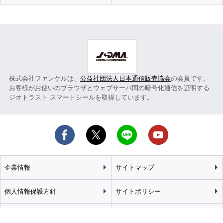
株式会社ファンケルは、
公益社団法人日本通信販売協会
の会員です。
お客様がお使いのブラウザとウェブサーバ間の暗号化通信を証明する
ジオトラスト スマートシールを取得しています。
企業情報
サイトマップ
個人情報保護方針
サイトポリシー
カスタマーハラスメント
特定商取引法に基づく表記
基本方針