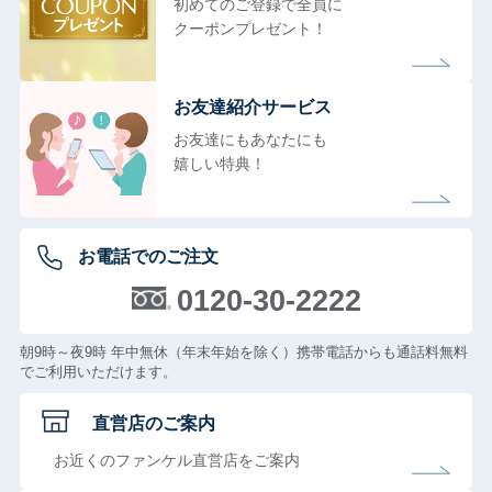
初めてのご登録で全員に
クーポンプレゼント！
お友達紹介サービス
お友達にもあなたにも
嬉しい特典！
お電話でのご注文
0120-30-2222
朝9時～夜9時 年中無休（年末年始を除く）携帯電話からも通話料無料
でご利用いただけます。
直営店のご案内
お近くのファンケル直営店をご案内