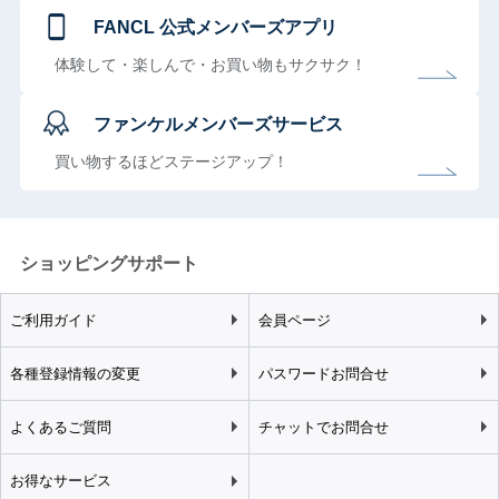
FANCL 公式メンバーズアプリ
体験して・楽しんで・お買い物もサクサク！
ファンケルメンバーズサービス
買い物するほどステージアップ！
ショッピングサポート
ご利用ガイド
会員ページ
各種登録情報の変更
パスワードお問合せ
よくあるご質問
チャットでお問合せ
お得なサービス