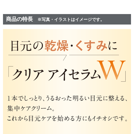
商品の特長
※写真・イラストはイメージです。