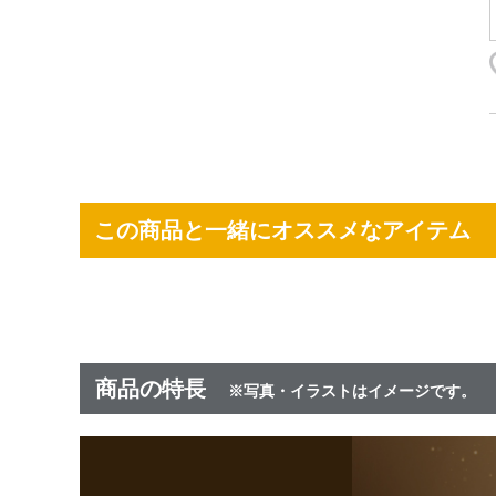
この商品と一緒にオススメなアイテム
商品の特長
※写真・イラストはイメージです。