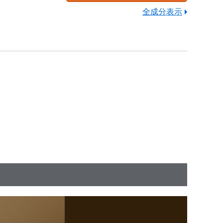
全成分表示