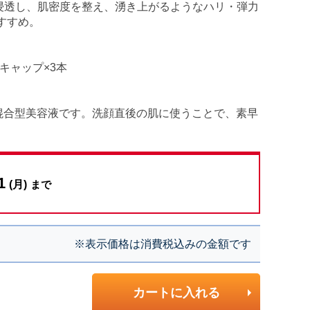
浸透し、肌密度を整え、湧き上がるようなハリ・弾力
すすめ。
トキャップ×3本
混合型美容液です。洗顔直後の肌に使うことで、素早
1
(月)
まで
※表示価格は消費税込みの金額です
カートに入れる