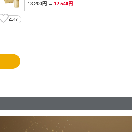
13,200円 →
12,540円
2147