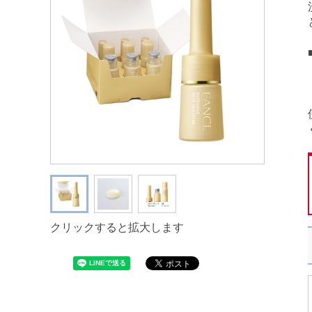
クリックすると拡大します