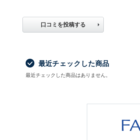
口コミを投稿する
最近チェックした商品
最近チェックした商品はありません。