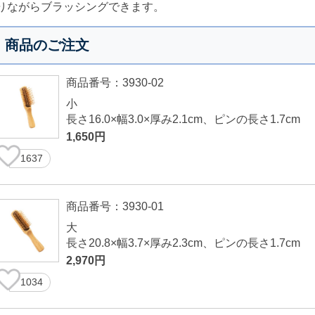
りながらブラッシングできます。
商品のご注文
商品番号：3930-02
小
長さ16.0×幅3.0×厚み2.1cm、ピンの長さ1.7cm
1,650円
1637
商品番号：3930-01
大
長さ20.8×幅3.7×厚み2.3cm、ピンの長さ1.7cm
2,970円
1034