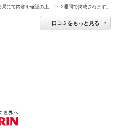
務局にて内容を確認の上、1～2週間で掲載されます。
口コミをもっと見る