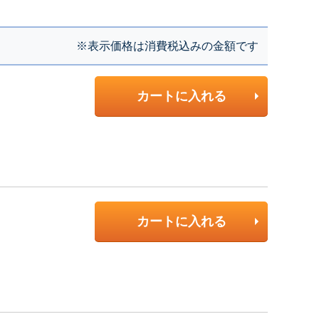
※表示価格は消費税込みの金額です
カートに入れる
カートに入れる