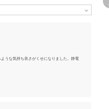
るような気持ち良さがくせになりました。静電