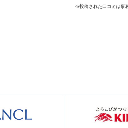
※投稿された口コミは事