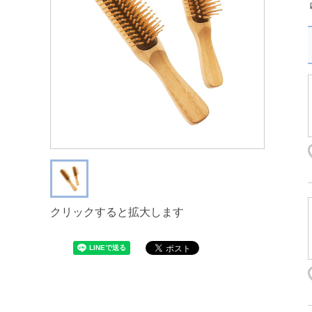
クリックすると拡大します