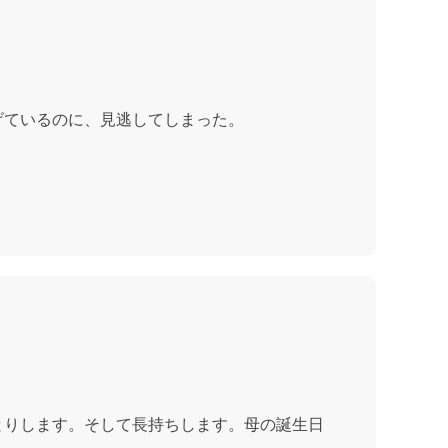
げているのに、見逃してしまった。
とりします。そして長持ちします。母の誕生日