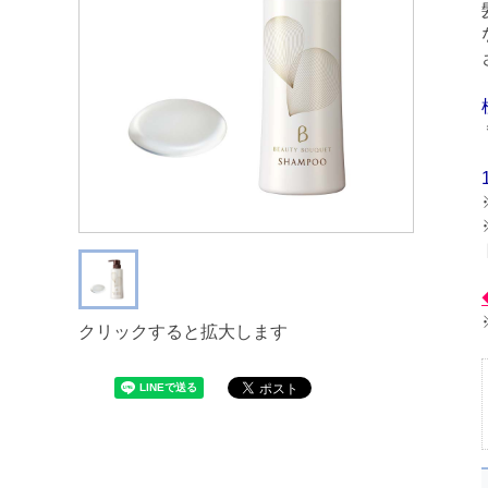
クリックすると拡大します