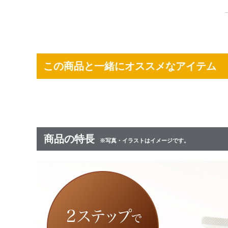
この商品と一緒にオススメなアイテム
商品の特長
※写真・イラストはイメージです。