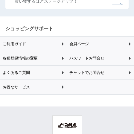
買い物するほどステージアップ！
ショッピングサポート
ご利用ガイド
会員ページ
各種登録情報の変更
パスワードお問合せ
よくあるご質問
チャットでお問合せ
お得なサービス