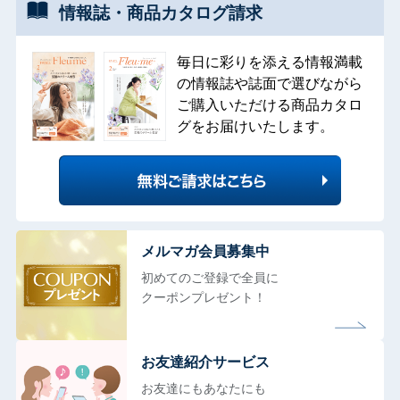
情報誌・
商品カタログ
請求
毎日に彩りを添える情報満載
の情報誌や誌面で選びながら
ご購入いただける商品カタロ
グをお届けいたします。
メルマガ会員募集中
初めてのご登録で全員に
クーポンプレゼント！
お友達紹介サービス
お友達にもあなたにも