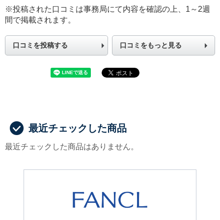
※投稿された口コミは事務局にて内容を確認の上、1～2週
間で掲載されます。
口コミを投稿する
口コミをもっと見る
最近チェックした商品
最近チェックした商品はありません。