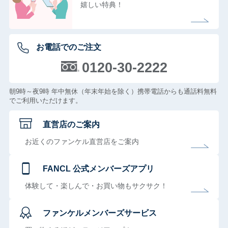
嬉しい特典！
お電話でのご注文
0120-30-2222
朝9時～夜9時 年中無休（年末年始を除く）携帯電話からも通話料無料
でご利用いただけます。
直営店のご案内
お近くのファンケル直営店をご案内
FANCL 公式メンバーズアプリ
体験して・楽しんで・お買い物もサクサク！
ファンケルメンバーズサービス