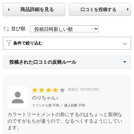
商品詳細を見る
口コミを投稿する
並び順
条件で絞り込む
投稿された口コミの反映ルール
投稿日
2019/12/04
のりちゃん♪
ファンケル歴
不明
／ 購入回数
不明
カラートリートメントの前にするのはちょっと面倒な
のですがもちが違うので、なるべくするようにしてい
ます。