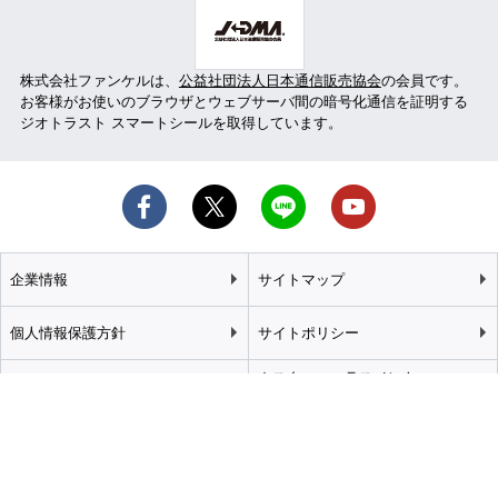
株式会社ファンケルは、
公益社団法人日本通信販売協会
の会員です。
お客様がお使いのブラウザとウェブサーバ間の暗号化通信を証明する
ジオトラスト スマートシールを取得しています。
企業情報
サイトマップ
個人情報保護方針
サイトポリシー
カスタマーハラスメント
特定商取引法に基づく表記
基本方針
推奨環境