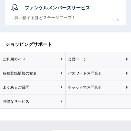
ファンケルメンバーズサービス
買い物するほどステージアップ！
ショッピングサポート
ご利用ガイド
会員ページ
各種登録情報の変更
パスワードお問合せ
よくあるご質問
チャットでお問合せ
お得なサービス