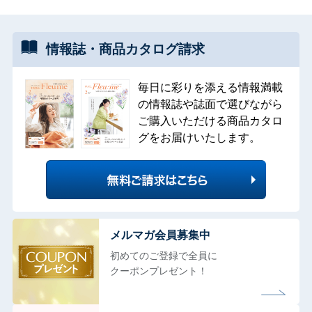
情報誌・
商品カタログ
請求
毎日に彩りを添える情報満載
の情報誌や誌面で選びながら
ご購入いただける商品カタロ
グをお届けいたします。
メルマガ会員募集中
初めてのご登録で全員に
クーポンプレゼント！