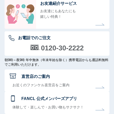
お友達紹介サービス
お友達にもあなたにも
嬉しい特典！
お電話でのご注文
0120-30-2222
朝9時～夜9時 年中無休（年末年始を除く）携帯電話からも通話料無料
でご利用いただけます。
直営店のご案内
お近くのファンケル直営店をご案内
FANCL 公式メンバーズアプリ
体験して・楽しんで・お買い物もサクサク！