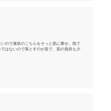
ないので液状のこちらをそっと肌に乗せ、指で
ルではないので落とすのが楽で、肌の負担も少