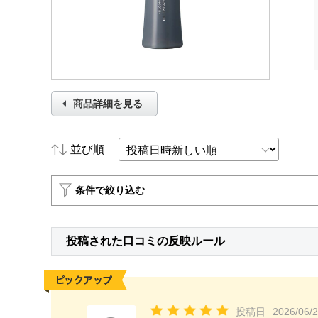
商品詳細を見る
並び順
条件で絞り込む
投稿された口コミの反映ルール
投稿日
2026/06/