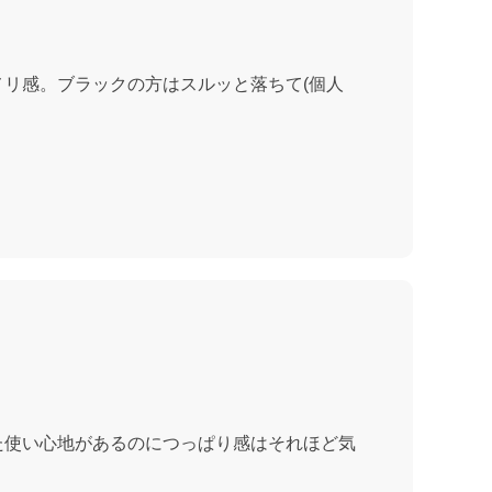
リ感。ブラックの方はスルッと落ちて(個人
た使い心地があるのにつっぱり感はそれほど気