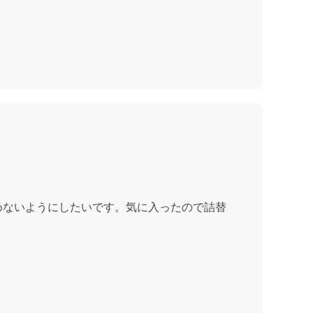
めないようにしたいです。気に入ったので詰替