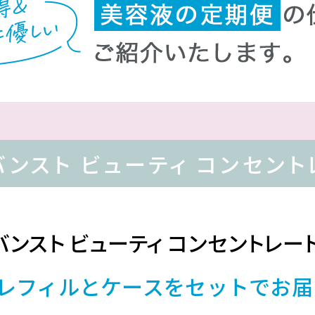
バンスト ビューティ コンセント
バンスト ビューティ コンセントレー
レフィルとケースをセットでお届