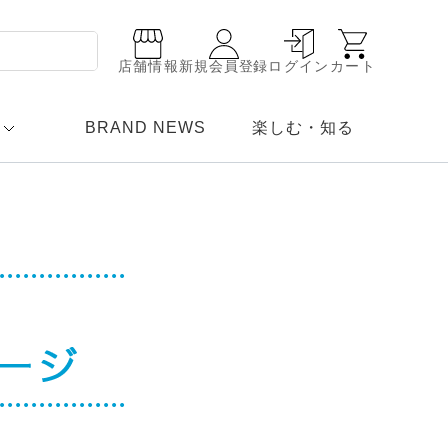
店舗情報
新規会員登録
ログイン
カート
BRAND NEWS
楽しむ・知る