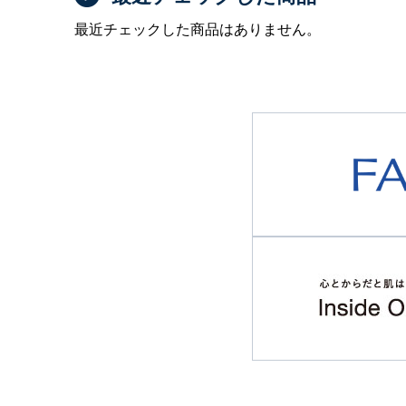
最近チェックした商品はありません。