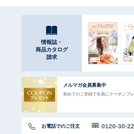
情報誌・
商品カタログ
請求
メルマガ会員募集中
初めてのご登録で全員に
クーポンプ
0120-30-2
お電話でのご注文