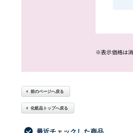
表示価格は消
前のページへ戻る
化粧品トップへ戻る
最近チェックした商品