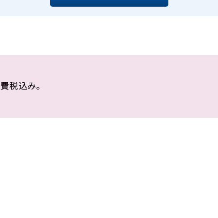
費税込み。