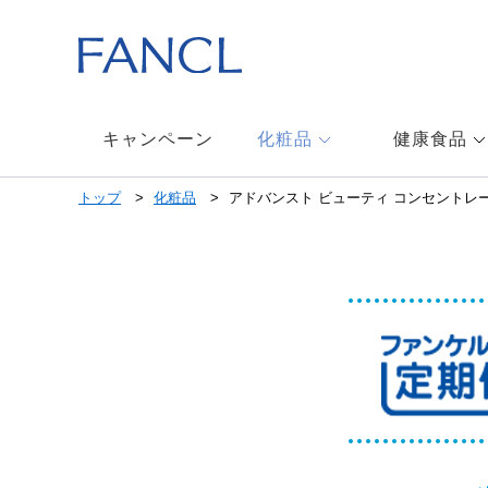
キャンペーン
化粧品
健康食品
トップ
化粧品
アドバンスト ビューティ コンセントレ