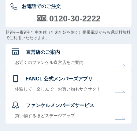
お電話でのご注文
0120-30-2222
朝9時～夜9時 年中無休（年末年始を除く）携帯電話からも通話料無料
でご利用いただけます。
直営店のご案内
お近くのファンケル直営店をご案内
FANCL 公式メンバーズアプリ
体験して・楽しんで・お買い物もサクサク！
ファンケルメンバーズサービス
買い物するほどステージアップ！