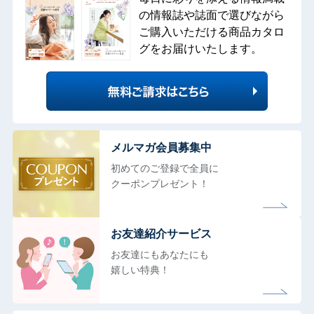
の情報誌や誌面で選びながら
ご購入いただける商品カタロ
グをお届けいたします。
メルマガ会員募集中
初めてのご登録で全員に
クーポンプレゼント！
お友達紹介サービス
お友達にもあなたにも
嬉しい特典！