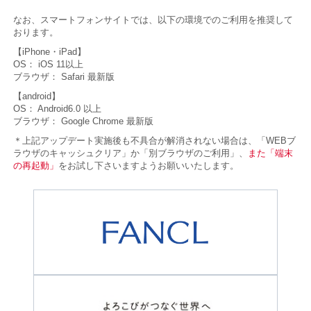
なお、スマートフォンサイトでは、以下の環境でのご利用を推奨して
おります。
【iPhone・iPad】
OS： iOS 11以上
ブラウザ： Safari 最新版
【android】
OS： Android6.0 以上
ブラウザ： Google Chrome 最新版
＊上記アップデート実施後も不具合が解消されない場合は、「WEBブ
ラウザのキャッシュクリア」か「別ブラウザのご利用」、
また「端末
の再起動」
をお試し下さいますようお願いいたします。