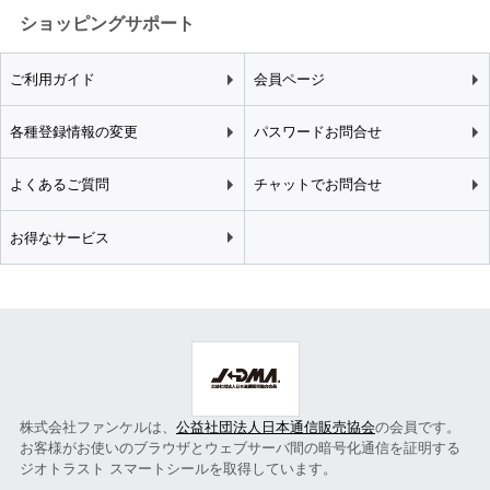
ショッピングサポート
ご利用ガイド
会員ページ
各種登録情報の変更
パスワードお問合せ
よくあるご質問
チャットでお問合せ
お得なサービス
株式会社ファンケルは、
公益社団法人日本通信販売協会
の会員です。
お客様がお使いのブラウザとウェブサーバ間の暗号化通信を証明する
ジオトラスト スマートシールを取得しています。