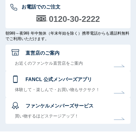
お電話でのご注文
0120-30-2222
朝9時～夜9時 年中無休（年末年始を除く）携帯電話からも通話料無料
でご利用いただけます。
直営店のご案内
お近くのファンケル直営店をご案内
FANCL 公式メンバーズアプリ
体験して・楽しんで・お買い物もサクサク！
ファンケルメンバーズサービス
買い物するほどステージアップ！