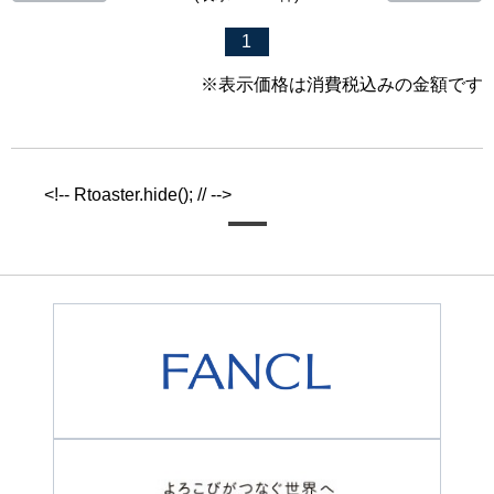
1
※表示価格は消費税込みの金額です