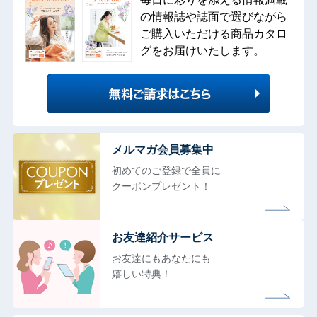
の情報誌や誌面で選びながら
ご購入いただける商品カタロ
グをお届けいたします。
メルマガ会員募集中
初めてのご登録で全員に
クーポンプレゼント！
お友達紹介サービス
お友達にもあなたにも
嬉しい特典！