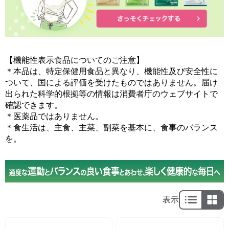
【機能性表示食品についてのご注意】
＊本品は、特定保健用食品と異なり、機能性及び安全性に
ついて、国による評価を受けたものではありません。届け
出られた科学的根拠等の情報は消費者庁のウェブサイトで
確認できます。
＊医薬品ではありません。
＊食生活は、主食、主菜、副菜を基本に、食事のバランス
を。
表示