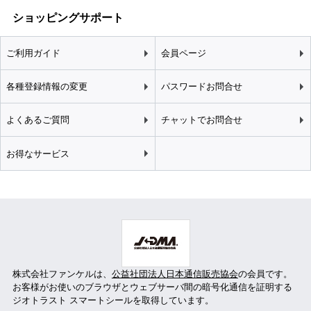
ショッピングサポート
ご利用ガイド
会員ページ
各種登録情報の変更
パスワードお問合せ
よくあるご質問
チャットでお問合せ
お得なサービス
株式会社ファンケルは、
公益社団法人日本通信販売協会
の会員です。
お客様がお使いのブラウザとウェブサーバ間の暗号化通信を証明する
ジオトラスト スマートシールを取得しています。