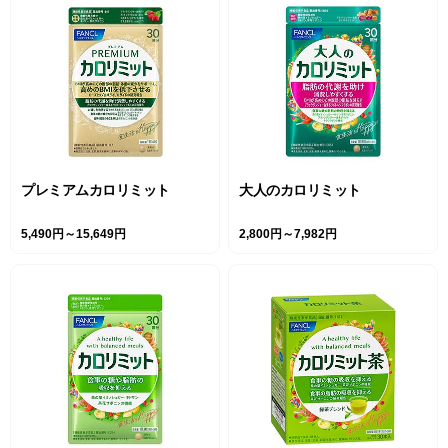
プレミアムカロリミット
大人のカロリミット
5,490円～15,649円
2,800円～7,982円