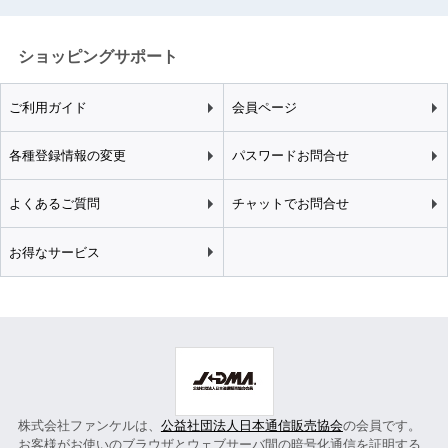
ショッピングサポート
ご利用ガイド
会員ページ
各種登録情報の変更
パスワードお問合せ
よくあるご質問
チャットでお問合せ
お得なサービス
株式会社ファンケルは、
公益社団法人日本通信販売協会
の会員です。
お客様がお使いのブラウザとウェブサーバ間の暗号化通信を証明する