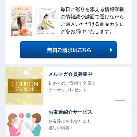
毎日に彩りを添える情報満載
の情報誌や誌面で選びながら
ご購入いただける商品カタロ
グをお届けいたします。
メルマガ会員募集中
初めてのご登録で全員に
クーポンプレゼント！
お友達紹介サービス
お友達にもあなたにも
嬉しい特典！