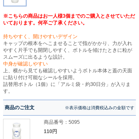
※こちらの商品はお一人様3個までのご購入とさせていただ
いております。何卒ご了承ください。
持ちやすく、開けやすいデザイン
キャップの根本をへこませることで指がかかり、力が入れ
やすく片手でも開閉しやすく、ボトルを傾けたときに粒が
スムーズに出るような設計。
中身が確認しやすい
上、横から見ても確認しやすいようボトル本体と蓋の天面
に貼り付け可能なシールを採用。
詰替用ボトル（1個）に「アルミ袋・約30日分」が入りま
す。
商品のご注文
※表示価格は消費税込みの金額です
商品番号：5095
110円