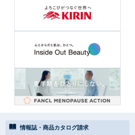
情報誌・
商品カタログ
請求