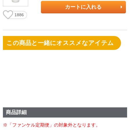
カートに入れる
1886
この商品と一緒にオススメなアイテム
商品詳細
※「ファンケル定期便」の対象外となります。