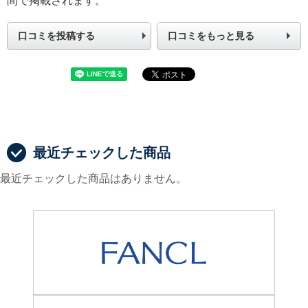
間で掲載されます。
口コミを投稿する
口コミをもっと見る
最近チェックした商品
最近チェックした商品はありません。