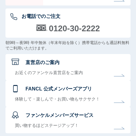
お電話でのご注文
0120-30-2222
朝9時～夜9時 年中無休（年末年始を除く）携帯電話からも通話料無料
でご利用いただけます。
直営店のご案内
お近くのファンケル直営店をご案内
FANCL 公式メンバーズアプリ
体験して・楽しんで・お買い物もサクサク！
ファンケルメンバーズサービス
買い物するほどステージアップ！