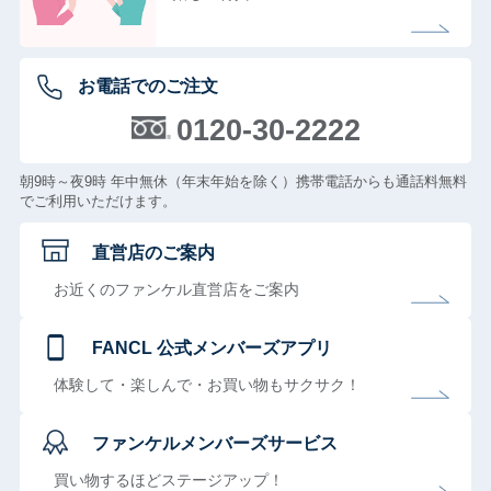
お電話でのご注文
0120-30-2222
朝9時～夜9時 年中無休（年末年始を除く）携帯電話からも通話料無料
でご利用いただけます。
直営店のご案内
お近くのファンケル直営店をご案内
FANCL 公式メンバーズアプリ
体験して・楽しんで・お買い物もサクサク！
ファンケルメンバーズサービス
買い物するほどステージアップ！