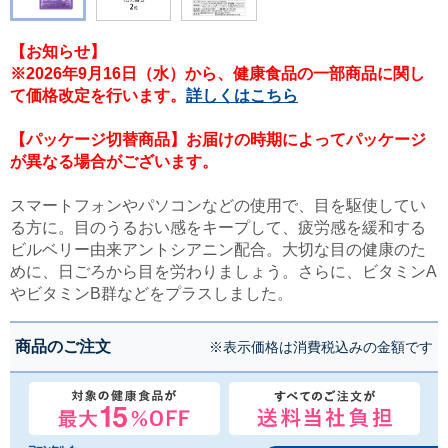
【お知らせ】
※2026年9月16日（水）から、健康食品の一部商品に関し
て価格改定を行います。
詳しくはこちら
【パッケージ切替商品】お届けの時期によってパッケージ
が異なる場合がございます。
スマートフォンやパソコンなどの使用で、目を駆使してい
る方に。目のうるおい感をキープして、疲労感を緩和する
ビルベリー由来アントシアニン配合。大切な目の健康のた
めに、日ごろから目を労わりましょう。さらに、ビタミンA
やビタミンB群などをプラスしました。
商品のご注文
※表示価格は消費税込みの金額です