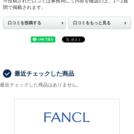
※投稿された口コミは事務局にて内容を確認の上、1～2週
間で掲載されます。
口コミを投稿する
口コミをもっと見る
最近チェックした商品
最近チェックした商品はありません。