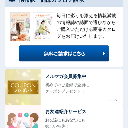
毎日に彩りを添える情報満載
の情報誌や誌面で選びながら
ご購入いただける商品カタロ
グをお届けいたします。
メルマガ会員募集中
初めてのご登録で全員に
クーポンプレゼント！
お友達紹介サービス
お友達にもあなたにも
嬉しい特典！