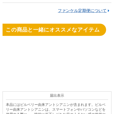
ファンケル定期便について
この商品と一緒にオススメなアイテム
届出表示
本品にはビルベリー由来アントシアニンが含まれます。ビルベ
リー由来アントシアニンは、スマートフォンやパソコンなどを