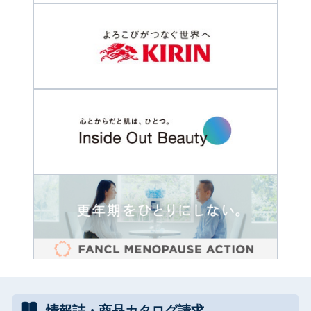
情報誌・
商品カタログ
請求