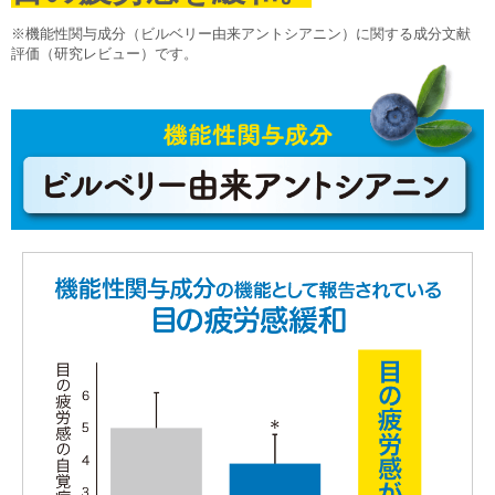
※機能性関与成分（ビルベリー由来アントシアニン）に関する成分文献
評価（研究レビュー）です。