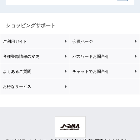
ショッピングサポート
ご利用ガイド
会員ページ
各種登録情報の変更
パスワードお問合せ
よくあるご質問
チャットでお問合せ
お得なサービス