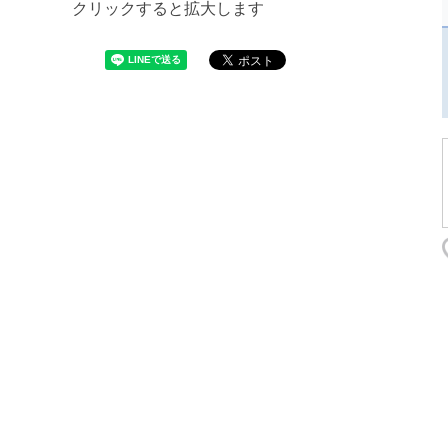
クリックすると拡大します