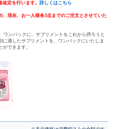
価格改定を行います。
詳しくはこちら
め、現在、お一人様各3点までのご注文とさせていた
し、ワンパックに。サプリメントをこれから摂ろうと
別に適したサプリメントを、ワンパックにいたしま
とができます。