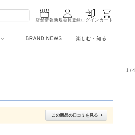
店舗情報
新規会員登録
ログイン
カート
BRAND NEWS
楽しむ・知る
1
/
4
この商品の口コミを見る