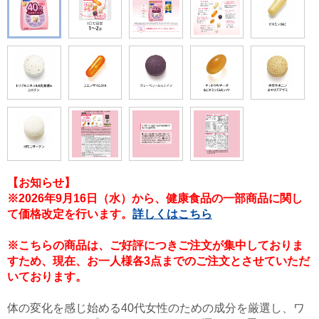
【お知らせ】
※2026年9月16日（水）から、健康食品の一部商品に関し
て価格改定を行います。
詳しくはこちら
※こちらの商品は、ご好評につきご注文が集中しておりま
すため、現在、お一人様各3点までのご注文とさせていただ
いております。
体の変化を感じ始める40代女性のための成分を厳選し、ワ