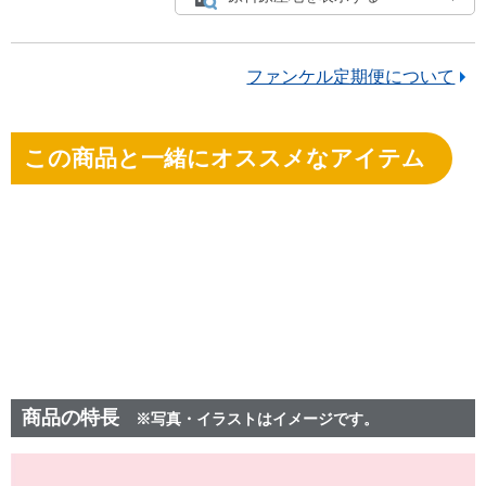
ファンケル定期便について
この商品と一緒にオススメなアイテム
商品の特長
※写真・イラストはイメージです。