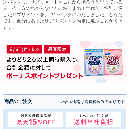
ンパックに。サプリメントをこれから摂ろうと思っている
人、摂り方のわからない方におすすめ！年代別・性別に適
したサプリメントを、ワンパックにいたしました。どなた
でも、自分にあったサプリメントを簡単に選ぶことができ
ます。
商品のご注文
※表示価格は消費税込みの金額です