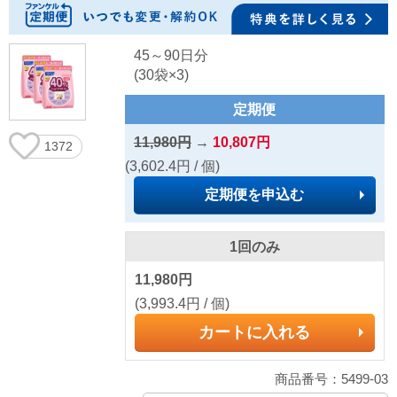
45～90日分
(30袋×3)
定期便
11,980円
→
10,807円
1372
(3,602.4円 / 個)
定期便を申込む
1回のみ
11,980円
(3,993.4円 / 個)
カートに入れる
商品番号：5499-03