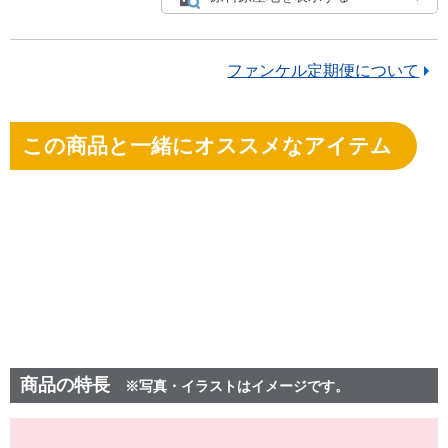
ファンケル定期便について
この商品と一緒にオススメなアイテム
商品の特長
※写真・イラストはイメージです。