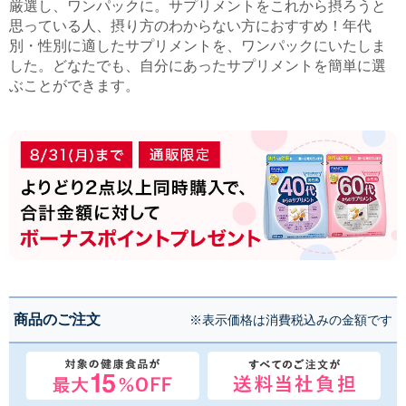
厳選し、ワンパックに。サプリメントをこれから摂ろうと
思っている人、摂り方のわからない方におすすめ！年代
別・性別に適したサプリメントを、ワンパックにいたしま
した。どなたでも、自分にあったサプリメントを簡単に選
ぶことができます。
商品のご注文
※表示価格は消費税込みの金額です