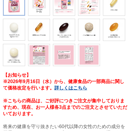
【お知らせ】
※2026年9月16日（水）から、健康食品の一部商品に関し
て価格改定を行います。
詳しくはこちら
※こちらの商品は、ご好評につきご注文が集中しておりま
すため、現在、お一人様各3点までのご注文とさせていただ
いております。
将来の健康を守り抜きたい60代以降の女性のための成分を