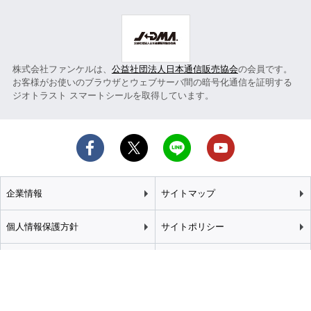
株式会社ファンケルは、
公益社団法人日本通信販売協会
の会員です。
お客様がお使いのブラウザとウェブサーバ間の暗号化通信を証明する
ジオトラスト スマートシールを取得しています。
企業情報
サイトマップ
個人情報保護方針
サイトポリシー
カスタマーハラスメント
特定商取引法に基づく表記
基本方針
推奨環境