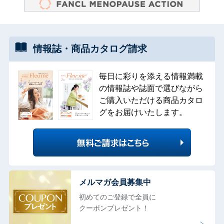
情報誌・
商品カタログ
請求
毎日に彩りを添える情報満載
の情報誌や誌面で選びながら
ご購入いただける商品カタロ
グをお届けいたします。
メルマガ会員募集中
初めてのご登録で全員に
クーポンプレゼント！