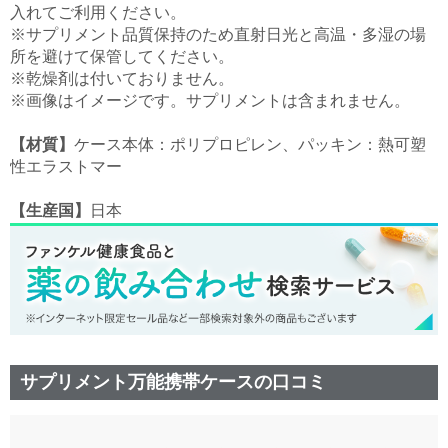
入れてご利用ください。
※サプリメント品質保持のため直射日光と高温・多湿の場
所を避けて保管してください。
※乾燥剤は付いておりません。
※画像はイメージです。サプリメントは含まれません。
【材質】
ケース本体：ポリプロピレン、パッキン：熱可塑
性エラストマー
【生産国】
日本
サプリメント万能携帯ケースの口コミ