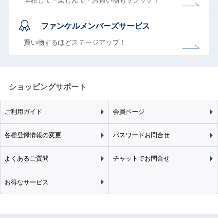
体験して・楽しんで・お買い物もサクサク！
ファンケルメンバーズサービス
買い物するほどステージアップ！
ショッピングサポート
ご利用ガイド
会員ページ
各種登録情報の変更
パスワードお問合せ
よくあるご質問
チャットでお問合せ
お得なサービス