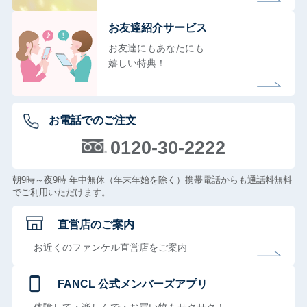
お友達紹介サービス
お友達にもあなたにも
嬉しい特典！
お電話でのご注文
0120-30-2222
朝9時～夜9時 年中無休（年末年始を除く）携帯電話からも通話料無料
でご利用いただけます。
直営店のご案内
お近くのファンケル直営店をご案内
FANCL 公式メンバーズアプリ