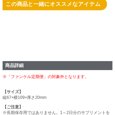
この商品と一緒にオススメなアイテム
商品詳細
※「ファンケル定期便」の対象外となります。
【サイズ】
縦67×横109×厚さ20mm
【ご注意】
※長期保存用ではありません。1～2日分のサプリメントを