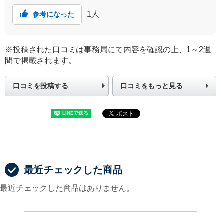
1
人
参考になった
※投稿された口コミは事務局にて内容を確認の上、1～2週
間で掲載されます。
口コミを投稿する
口コミをもっと見る
最近チェックした商品
最近チェックした商品はありません。