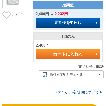
定期便
2,480円
→
2,232円
2646
定期便を申込む
1回のみ
2,480円
カートに入れる
商品番号：5839
原料原産地を表示する
ファンケル定期便について