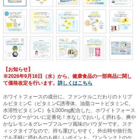
【お知らせ】
※2026年9月16日（水）から、健康食品の一部商品に関し
て価格改定を行います。
詳しくはこちら
ホワイトフォースの成分に、ファンケルこだわりのトリプ
ルビタミンC（ビタミンC誘導体、油脂コートビタミンC、
水溶性ビタミンC）を1,000mg配合した、ホワイトフォース
Cパウダーがついに定番化！水なしでおいしく摂れる、爽や
かなレモン＆グレープフルーツ風味のパウダーです。ステ
ィックタイプなので、持ち運びしやすく、外出時や旅行先
でも手軽に摂れるのも嬉しいポイント。ワンランク上のケ