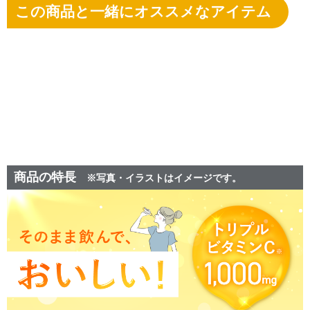
この商品と一緒にオススメなアイテム
商品の特長
※写真・イラストはイメージです。