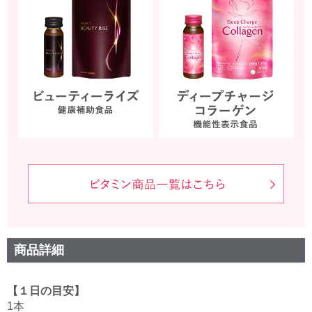
商品詳細
【１日の目安】
1本