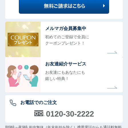
メルマガ会員募集中
初めてのご登録で全員に
クーポンプレゼント！
お友達紹介サービス
お友達にもあなたにも
嬉しい特典！
お電話でのご注文
0120-30-2222
朝9時～夜9時 年中無休（年末年始を除く）携帯電話からも通話料無料