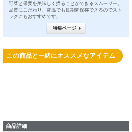
野菜と果実を美味しく摂ることができるスムージー。
品質にこだわり、常温でも長期間保存できるのでスト
ックにもおすすめです。
特集ページ
この商品と一緒にオススメなアイテム
商品詳細