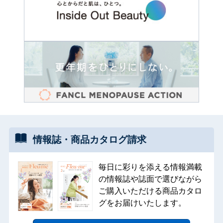
情報誌・
商品カタログ
請求
毎日に彩りを添える情報満載
の情報誌や誌面で選びながら
ご購入いただける商品カタロ
グをお届けいたします。