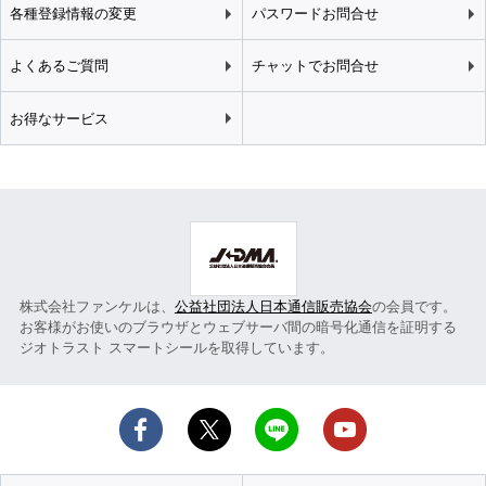
各種登録情報の変更
パスワードお問合せ
よくあるご質問
チャットでお問合せ
お得なサービス
株式会社ファンケルは、
公益社団法人日本通信販売協会
の会員です。
お客様がお使いのブラウザとウェブサーバ間の暗号化通信を証明する
ジオトラスト スマートシールを取得しています。