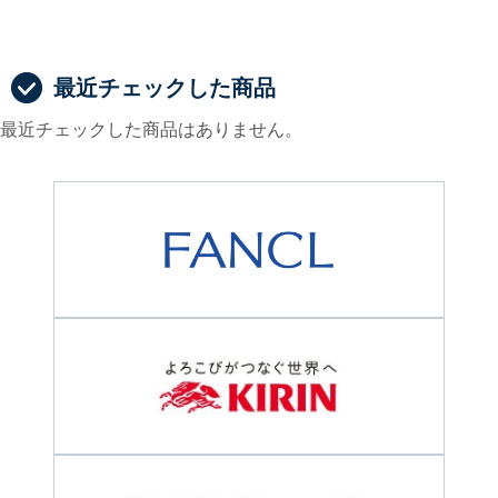
最近チェックした商品
最近チェックした商品はありません。