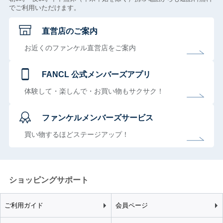
でご利用いただけます。
直営店のご案内
お近くのファンケル直営店をご案内
FANCL 公式メンバーズアプリ
体験して・楽しんで・お買い物もサクサク！
ファンケルメンバーズサービス
買い物するほどステージアップ！
ショッピングサポート
ご利用ガイド
会員ページ