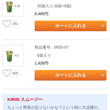
30袋入り (6袋×5箱)
6,480円
291
カートに入れる
商品番号：6650-07
6袋入り
1,426円
406
カートに入れる
KIRIN スムージー
ちょっと野菜が足りないかな？という時に大活躍の、