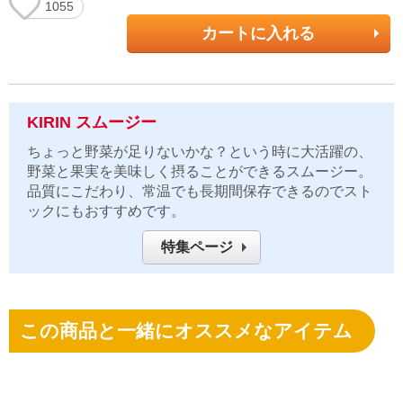
1055
カートに入れる
KIRIN スムージー
ちょっと野菜が足りないかな？という時に大活躍の、
野菜と果実を美味しく摂ることができるスムージー。
品質にこだわり、常温でも長期間保存できるのでスト
ックにもおすすめです。
特集ページ
この商品と一緒にオススメなアイテム