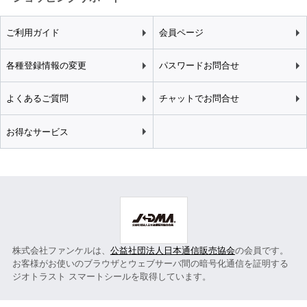
ご利用ガイド
会員ページ
各種登録情報の変更
パスワードお問合せ
よくあるご質問
チャットでお問合せ
お得なサービス
株式会社ファンケルは、
公益社団法人日本通信販売協会
の会員です。
お客様がお使いのブラウザとウェブサーバ間の暗号化通信を証明する
ジオトラスト スマートシールを取得しています。