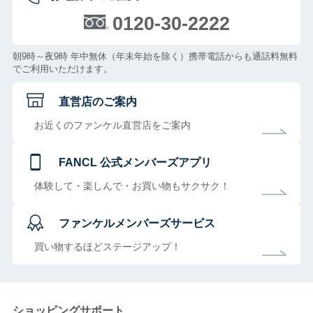
0120-30-2222
朝9時～夜9時 年中無休（年末年始を除く）携帯電話からも通話料無料
でご利用いただけます。
直営店のご案内
お近くのファンケル直営店をご案内
FANCL 公式メンバーズアプリ
体験して・楽しんで・お買い物もサクサク！
ファンケルメンバーズサービス
買い物するほどステージアップ！
ショッピングサポート