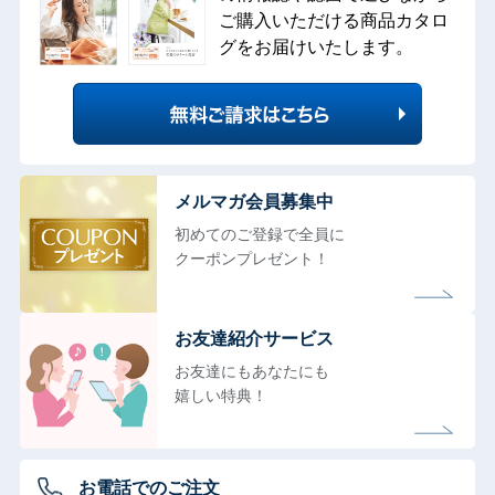
ご購入いただける商品カタロ
グをお届けいたします。
メルマガ会員募集中
初めてのご登録で全員に
クーポンプレゼント！
お友達紹介サービス
お友達にもあなたにも
嬉しい特典！
お電話でのご注文