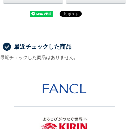
最近チェックした商品
最近チェックした商品はありません。