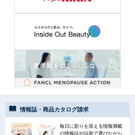
情報誌・
商品カタログ
請求
毎日に彩りを添える情報満載
の情報誌や誌面で選びながら