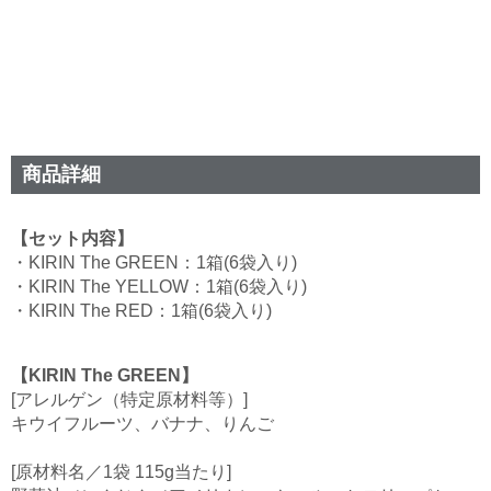
商品詳細
【セット内容】
・KIRIN The GREEN：1箱(6袋入り)
・KIRIN The YELLOW：1箱(6袋入り)
・KIRIN The RED：1箱(6袋入り)
【KIRIN The GREEN】
[アレルゲン（特定原材料等）]
キウイフルーツ、バナナ、りんご
[原材料名／1袋 115g当たり]