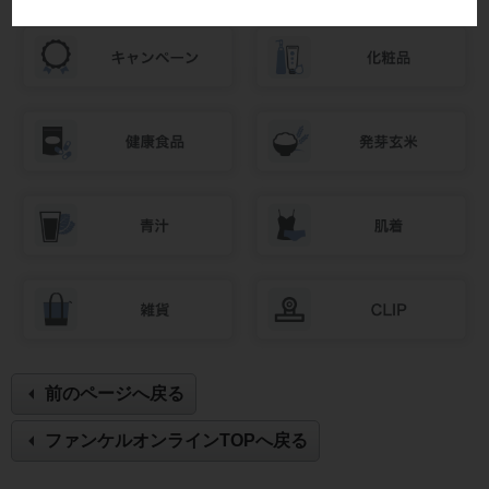
前のページへ戻る
ファンケルオンラインTOPへ戻る