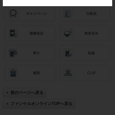
前のページへ戻る
ファンケルオンラインTOPへ戻る