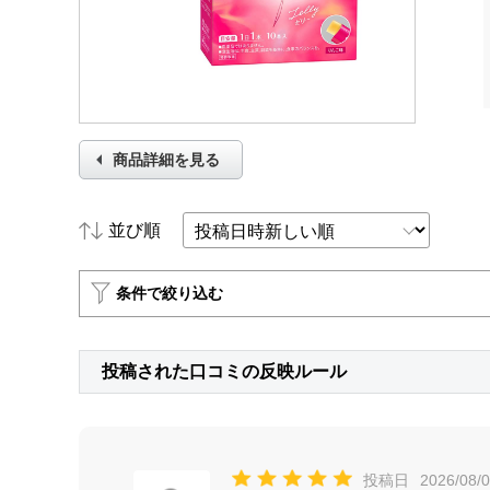
商品詳細を見る
並び順
条件で絞り込む
投稿された口コミの反映ルール
投稿日
2026/08/