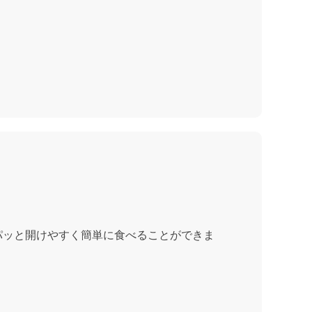
パッと開けやすく簡単に食べることができま