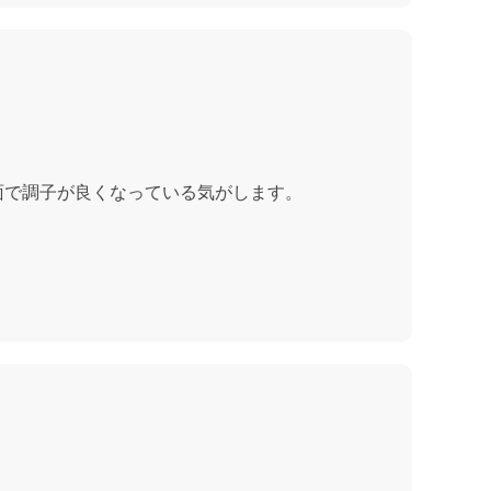
面で調子が良くなっている気がします。