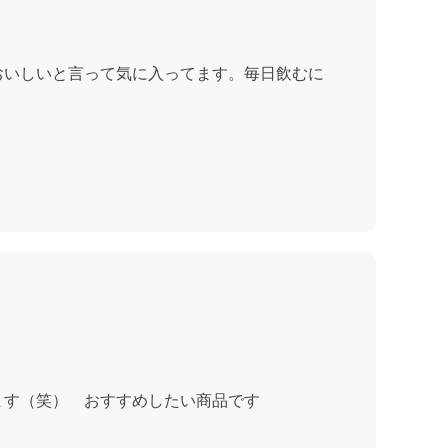
おいしいと言って気に入ってます。毎日飲むに
ます（笑） おすすめしたい商品です