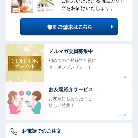
ご購入いただける商品カタロ
グをお届けいたします。
メルマガ会員募集中
初めてのご登録で全員に
クーポンプレゼント！
お友達紹介サービス
お友達にもあなたにも
嬉しい特典！
お電話でのご注文