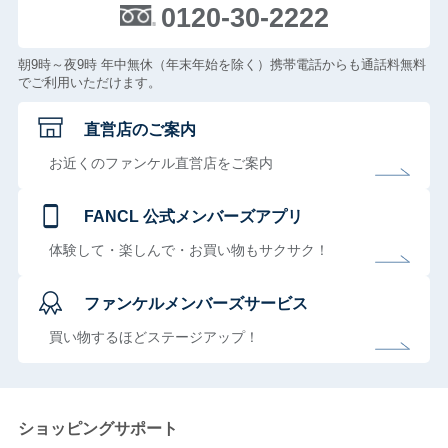
0120-30-2222
朝9時～夜9時 年中無休（年末年始を除く）携帯電話からも通話料無料
でご利用いただけます。
直営店のご案内
お近くのファンケル直営店をご案内
FANCL 公式メンバーズアプリ
体験して・楽しんで・お買い物もサクサク！
ファンケルメンバーズサービス
買い物するほどステージアップ！
ショッピングサポート