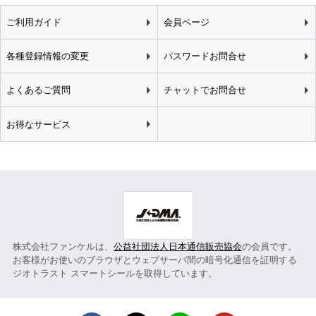
ご利用ガイド
会員ページ
各種登録情報の変更
パスワードお問合せ
よくあるご質問
チャットでお問合せ
お得なサービス
株式会社ファンケルは、
公益社団法人日本通信販売協会
の会員です。
お客様がお使いのブラウザとウェブサーバ間の暗号化通信を証明する
ジオトラスト スマートシールを取得しています。