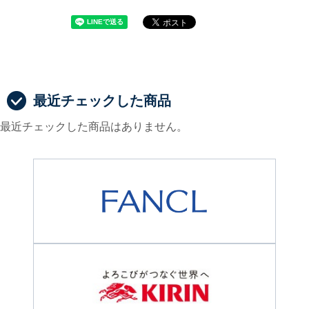
最近チェックした商品
最近チェックした商品はありません。