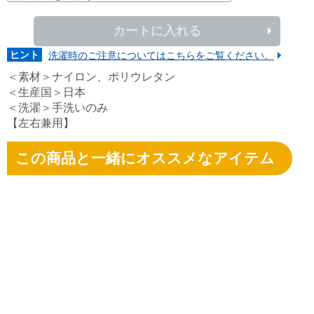
カートに入れる
ヒント
洗濯時のご注意についてはこちらをご覧ください。
＜素材＞ナイロン、ポリウレタン
＜生産国＞日本
＜洗濯＞手洗いのみ
【左右兼用】
この商品と一緒にオススメなアイテム