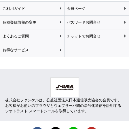
ご利用ガイド
会員ページ
各種登録情報の変更
パスワードお問合せ
よくあるご質問
チャットでお問合せ
お得なサービス
株式会社ファンケルは、
公益社団法人日本通信販売協会
の会員です。
お客様がお使いのブラウザとウェブサーバ間の暗号化通信を証明する
ジオトラスト スマートシールを取得しています。