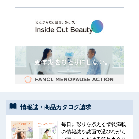
情報誌・
商品カタログ
請求
毎日に彩りを添える情報満載
の情報誌や誌面で選びながら