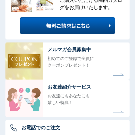
ご購入いただける商品カタロ
グをお届けいたします。
メルマガ会員募集中
初めてのご登録で全員に
クーポンプレゼント！
お友達紹介サービス
お友達にもあなたにも
嬉しい特典！
お電話でのご注文