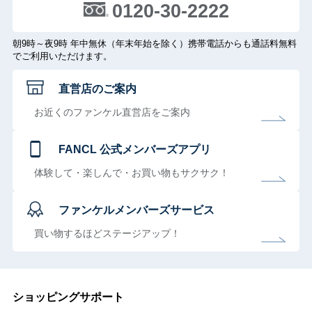
0120-30-2222
朝9時～夜9時 年中無休（年末年始を除く）携帯電話からも通話料無料
でご利用いただけます。
直営店のご案内
お近くのファンケル直営店をご案内
FANCL 公式メンバーズアプリ
体験して・楽しんで・お買い物もサクサク！
ファンケルメンバーズサービス
買い物するほどステージアップ！
ショッピングサポート