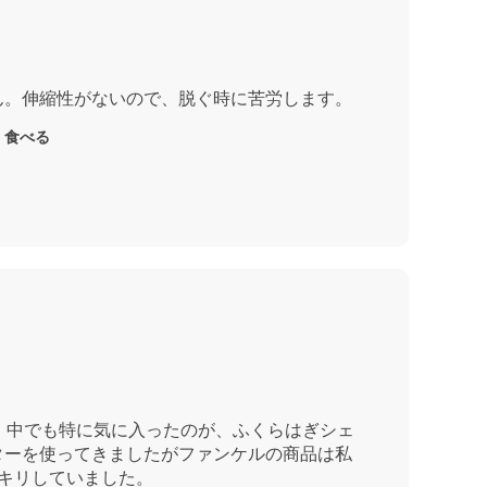
ん。伸縮性がないので、脱ぐ時に苦労します。
く食べる
。中でも特に気に入ったのが、ふくらはぎシェ
ターを使ってきましたがファンケルの商品は私
キリしていました。