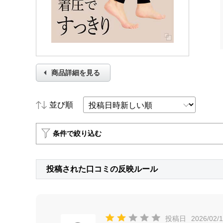
商品詳細を見る
並び順
条件で絞り込む
投稿された口コミの反映ルール
投稿日
2026/02/