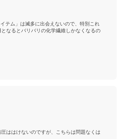
アイテム」は滅多に出会えないので、特別これ
用となるとバリバリの化学繊維しかなくなるの
着圧ははけないのですが、こちらは問題なくは