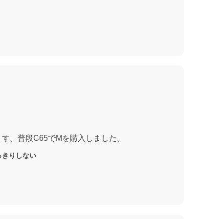
す。普段C65でMを購入しました。
っきりしない