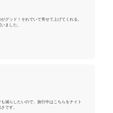
のがグッド！それでいて寄せて上げてくれる。
買いました。
でも減らしたいので、旅行中はこちらをナイト
適さです。