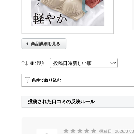
商品詳細を見る
並び順
条件で絞り込む
投稿された口コミの反映ルール
投稿日
2026/07/