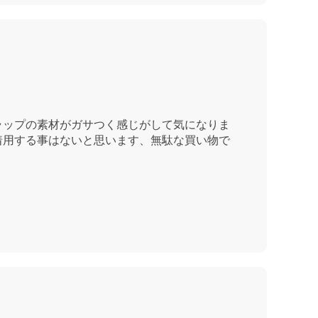
ラップの素材がガサつく感じがして気になりま
着用する事はないと思います、無駄な買い物で