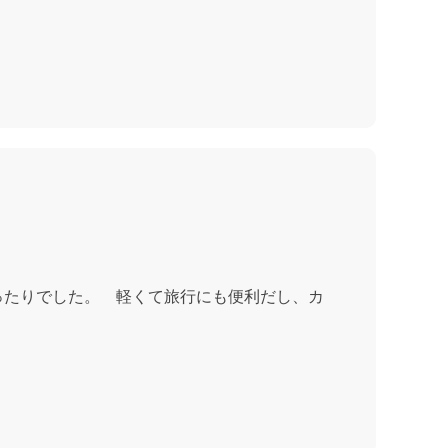
ったりでした。 軽くて旅行にも便利だし、カ