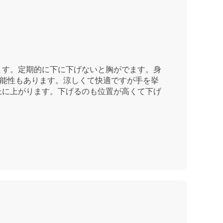
ます。定期的に下に下げないと胸がでます。身
可能性もあります。涼しくて快適ですが手を挙
上に上がります。下げるのも位置が高くて下げ