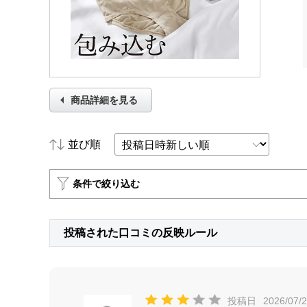
商品詳細を見る
並び順
条件で絞り込む
投稿された口コミの反映ルール
投稿日
2026/07/