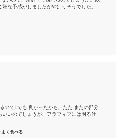
見て嫌な予感がしましたがやはりそうでした。
るのでLでも 良かったかも。たた またの部分
らいいのでしょうが、アラフィフには困る仕
をよく食べる