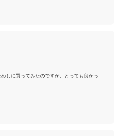
ためしに買ってみたのですが、とっても良かっ