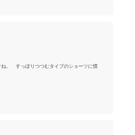
すね。 すっぽりつつむタイプのショーツに慣