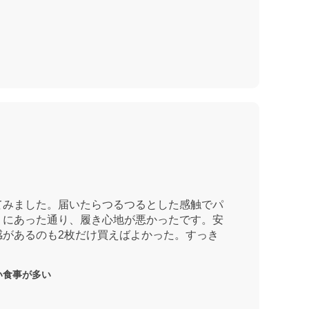
てみました。届いたらつるつるとした感触でパ
ミにあった通り、履き心地が悪かったです。安
があるのも2枚だけ買えばよかった。すっき
い食事が多い