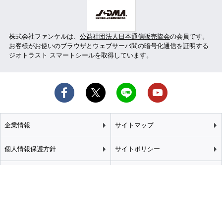
株式会社ファンケルは、
公益社団法人日本通信販売協会
の会員です。
お客様がお使いのブラウザとウェブサーバ間の暗号化通信を証明する
ジオトラスト スマートシールを取得しています。
企業情報
サイトマップ
個人情報保護方針
サイトポリシー
カスタマーハラスメント
特定商取引法に基づく表記
基本方針
推奨環境