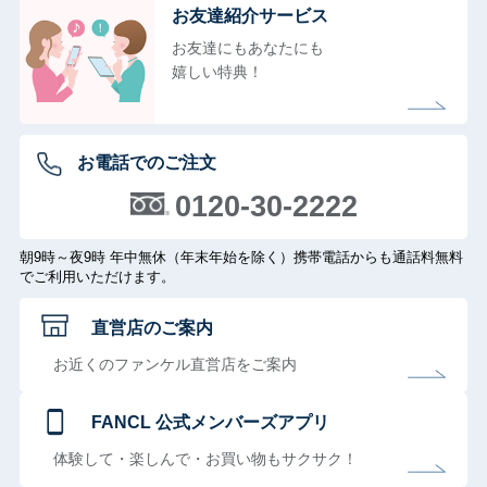
お友達紹介サービス
お友達にもあなたにも
嬉しい特典！
お電話でのご注文
0120-30-2222
朝9時～夜9時 年中無休（年末年始を除く）携帯電話からも通話料無料
でご利用いただけます。
直営店のご案内
お近くのファンケル直営店をご案内
FANCL 公式メンバーズアプリ
体験して・楽しんで・お買い物もサクサク！