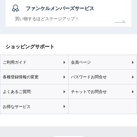
ファンケルメンバーズサービス
買い物するほどステージアップ！
ショッピングサポート
ご利用ガイド
会員ページ
各種登録情報の変更
パスワードお問合せ
よくあるご質問
チャットでお問合せ
お得なサービス