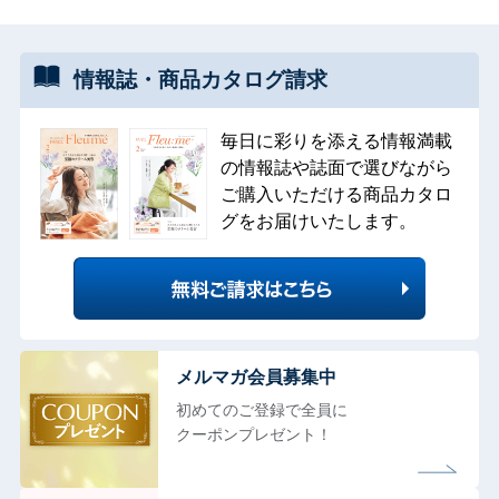
情報誌・
商品カタログ
請求
毎日に彩りを添える情報満載
の情報誌や誌面で選びながら
ご購入いただける商品カタロ
グをお届けいたします。
メルマガ会員募集中
初めてのご登録で全員に
クーポンプレゼント！