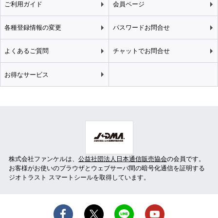
ご利用ガイド
会員ページ
各種登録情報の変更
パスワードお問合せ
よくあるご質問
チャットでお問合せ
お得なサービス
株式会社ファンケルは、
公益社団法人日本通信販売協会
の会員です。
お客様がお使いのブラウザとウェブサーバ間の暗号化通信を証明する
ジオトラスト スマートシールを取得しています。