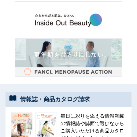
情報誌・
商品カタログ
請求
毎日に彩りを添える情報満載
の情報誌や誌面で選びながら
ご購入いただける商品カタロ