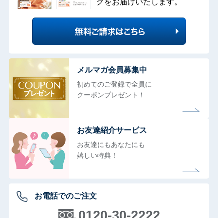
グをお届けいたします。
メルマガ会員募集中
初めてのご登録で全員に
クーポンプレゼント！
お友達紹介サービス
お友達にもあなたにも
嬉しい特典！
お電話でのご注文
0120-30-2222