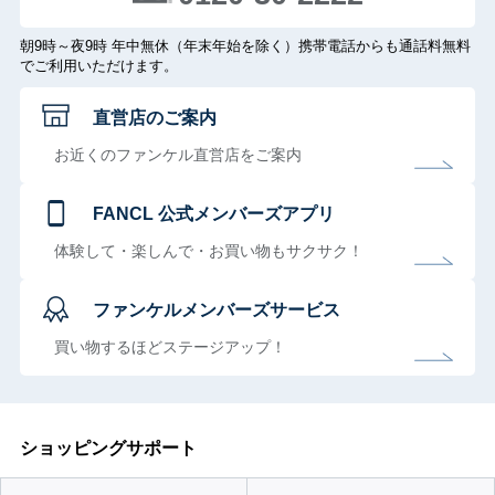
朝9時～夜9時 年中無休（年末年始を除く）携帯電話からも通話料無料
でご利用いただけます。
直営店のご案内
お近くのファンケル直営店をご案内
FANCL 公式メンバーズアプリ
体験して・楽しんで・お買い物もサクサク！
ファンケルメンバーズサービス
買い物するほどステージアップ！
ショッピングサポート