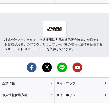
株式会社ファンケルは、
公益社団法人日本通信販売協会
の会員です。
お客様がお使いのブラウザとウェブサーバ間の暗号化通信を証明する
ジオトラスト スマートシールを取得しています。
企業情報
サイトマップ
個人情報保護方針
サイトポリシー
カスタマーハラスメント
特定商取引法に基づく表記
基本方針