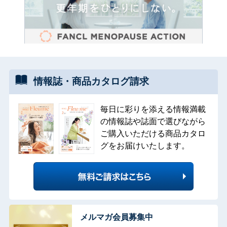
情報誌・
商品カタログ
請求
毎日に彩りを添える情報満載
の情報誌や誌面で選びながら
ご購入いただける商品カタロ
グをお届けいたします。
メルマガ会員募集中