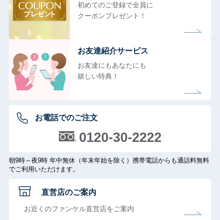
初めてのご登録で全員に
クーポンプレゼント！
お友達紹介サービス
お友達にもあなたにも
嬉しい特典！
お電話でのご注文
0120-30-2222
朝9時～夜9時 年中無休（年末年始を除く）携帯電話からも通話料無料
でご利用いただけます。
直営店のご案内
お近くのファンケル直営店をご案内