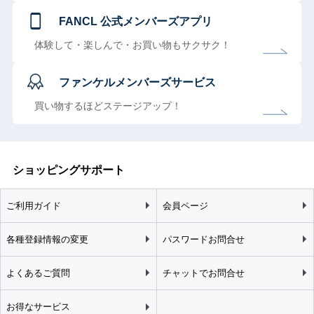
FANCL 公式メンバーズアプリ
体験して・楽しんで・お買い物もサクサク！
ファンケルメンバーズサービス
買い物するほどステージアップ！
ショッピングサポート
ご利用ガイド
会員ページ
各種登録情報の変更
パスワードお問合せ
よくあるご質問
チャットでお問合せ
お得なサービス