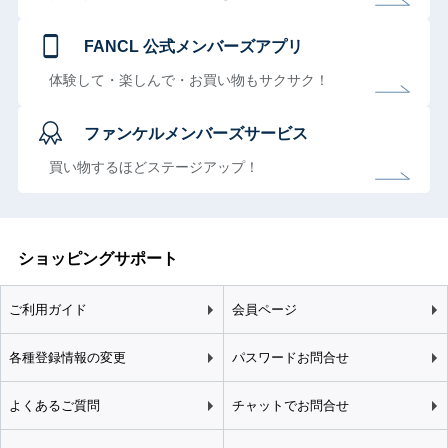
FANCL 公式メンバーズアプリ
体験して・楽しんで・お買い物もサクサク！
ファンケルメンバーズサービス
買い物するほどステージアップ！
ショッピングサポート
ご利用ガイド
会員ページ
各種登録情報の変更
パスワードお問合せ
よくあるご質問
チャットでお問合せ