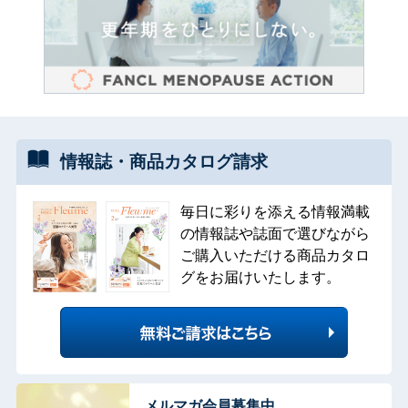
情報誌・
商品カタログ
請求
毎日に彩りを添える情報満載
の情報誌や誌面で選びながら
ご購入いただける商品カタロ
グをお届けいたします。
メルマガ会員募集中