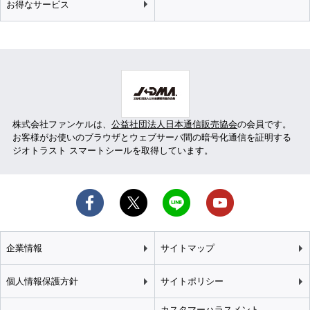
お得なサービス
株式会社ファンケルは、
公益社団法人日本通信販売協会
の会員です。
お客様がお使いのブラウザとウェブサーバ間の暗号化通信を証明する
ジオトラスト スマートシールを取得しています。
企業情報
サイトマップ
個人情報保護方針
サイトポリシー
カスタマーハラスメント