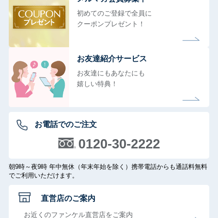
初めてのご登録で全員に
クーポンプレゼント！
お友達紹介サービス
お友達にもあなたにも
嬉しい特典！
お電話でのご注文
0120-30-2222
朝9時～夜9時 年中無休（年末年始を除く）携帯電話からも通話料無料
でご利用いただけます。
直営店のご案内
お近くのファンケル直営店をご案内