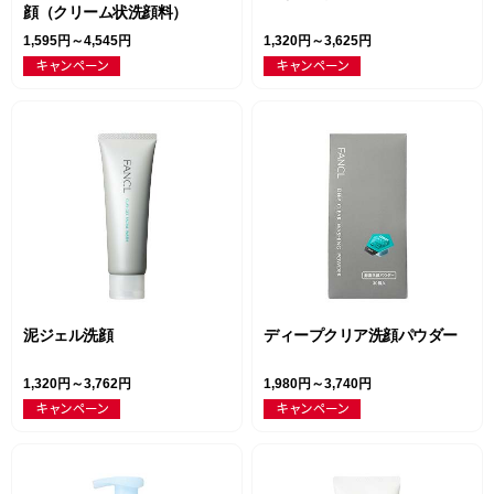
顔（クリーム状洗顔料）
1,595円～4,545円
1,320円～3,625円
泥ジェル洗顔
ディープクリア洗顔パウダー
1,320円～3,762円
1,980円～3,740円