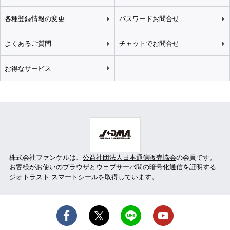
各種登録情報の変更
パスワードお問合せ
よくあるご質問
チャットでお問合せ
お得なサービス
株式会社ファンケルは、
公益社団法人日本通信販売協会
の会員です。
お客様がお使いのブラウザとウェブサーバ間の暗号化通信を証明する
ジオトラスト スマートシールを取得しています。