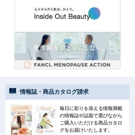
情報誌・
商品カタログ
請求
毎日に彩りを添える情報満載
の情報誌や誌面で選びながら
ご購入いただける商品カタロ
グをお届けいたします。