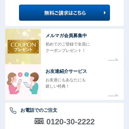
メルマガ会員募集中
初めてのご登録で全員に
クーポンプレゼント！
お友達紹介サービス
お友達にもあなたにも
嬉しい特典！
お電話でのご注文
0120-30-2222