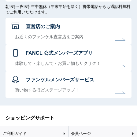
朝9時～夜9時 年中無休（年末年始を除く）携帯電話からも通話料無料
でご利用いただけます。
直営店のご案内
お近くのファンケル直営店をご案内
FANCL 公式メンバーズアプリ
体験して・楽しんで・お買い物もサクサク！
ファンケルメンバーズサービス
買い物するほどステージアップ！
ショッピングサポート
ご利用ガイド
会員ページ