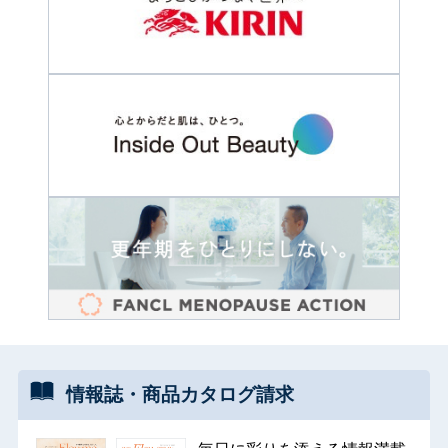
情報誌・
商品カタログ
請求