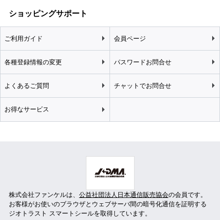
ショッピングサポート
ご利用ガイド
会員ページ
各種登録情報の変更
パスワードお問合せ
よくあるご質問
チャットでお問合せ
お得なサービス
株式会社ファンケルは、
公益社団法人日本通信販売協会
の会員です。
お客様がお使いのブラウザとウェブサーバ間の暗号化通信を証明する
ジオトラスト スマートシールを取得しています。