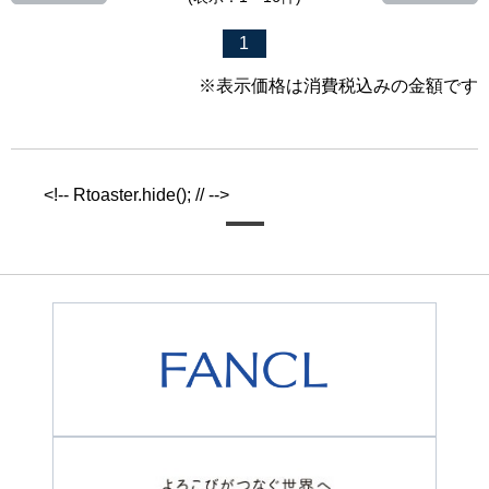
1
※表示価格は消費税込みの金額です