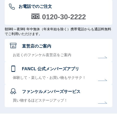
お電話でのご注文
0120-30-2222
朝9時～夜9時 年中無休（年末年始を除く）携帯電話からも通話料無料
でご利用いただけます。
直営店のご案内
お近くのファンケル直営店をご案内
FANCL 公式メンバーズアプリ
体験して・楽しんで・お買い物もサクサク！
ファンケルメンバーズサービス
買い物するほどステージアップ！