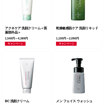
アクネケア 洗顔クリーム＜医
乾燥敏感肌ケア 洗顔リキッド
薬部外品＞
1,540円～4,389円
1,100円～2,090円
BC 洗顔クリーム
メン フェイス ウォッシュ