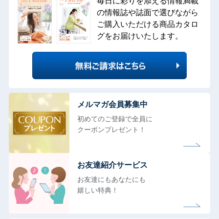
毎日に彩りを添える情報満載
の情報誌や誌面で選びながら
ご購入いただける商品カタロ
グをお届けいたします。
メルマガ会員募集中
初めてのご登録で全員に
クーポンプレゼント！
お友達紹介サービス
お友達にもあなたにも
嬉しい特典！