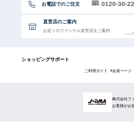
0120-30-2
お電話でのご注文
直営店のご案内
お近くのファンケル直営店をご案内
ショッピングサポート
ご利用ガイド
会員ページ
株式会社フ
お客様がお