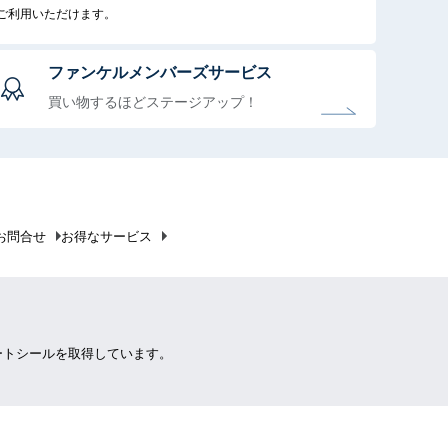
でご利用いただけます。
ファンケルメンバーズサービス
買い物するほどステージアップ！
お問合せ
お得なサービス
ートシールを取得しています。