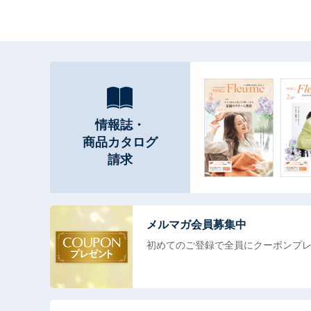
情報誌・
商品カタログ
請求
メルマガ会員募集中
初めてのご登録で全員に
クーポンプ