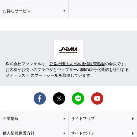
お得なサービス
株式会社ファンケルは、
公益社団法人日本通信販売協会
の会員です。
お客様がお使いのブラウザとウェブサーバ間の暗号化通信を証明する
ジオトラスト スマートシールを取得しています。
企業情報
サイトマップ
個人情報保護方針
サイトポリシー