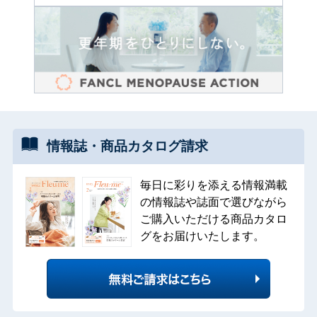
情報誌・
商品カタログ
請求
毎日に彩りを添える情報満載
の情報誌や誌面で選びながら
ご購入いただける商品カタロ
グをお届けいたします。