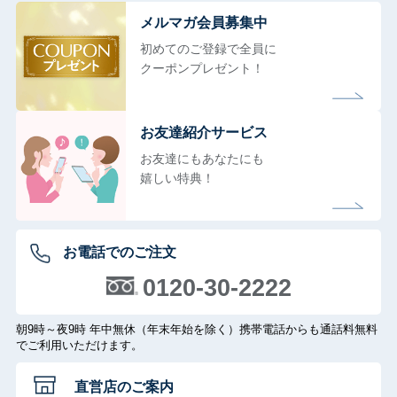
メルマガ会員募集中
初めてのご登録で全員に
クーポンプレゼント！
お友達紹介サービス
お友達にもあなたにも
嬉しい特典！
お電話でのご注文
0120-30-2222
朝9時～夜9時 年中無休（年末年始を除く）携帯電話からも通話料無料
でご利用いただけます。
直営店のご案内