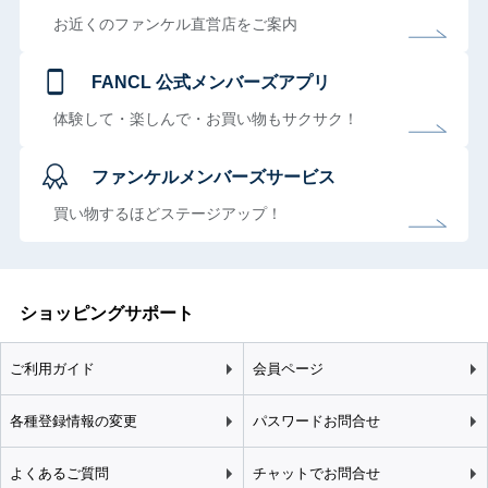
お近くのファンケル直営店をご案内
FANCL 公式メンバーズアプリ
体験して・楽しんで・お買い物もサクサク！
ファンケルメンバーズサービス
買い物するほどステージアップ！
ショッピングサポート
ご利用ガイド
会員ページ
各種登録情報の変更
パスワードお問合せ
よくあるご質問
チャットでお問合せ