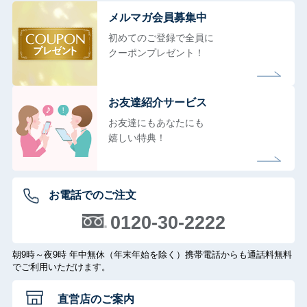
メルマガ会員募集中
初めてのご登録で全員に
クーポンプレゼント！
お友達紹介サービス
お友達にもあなたにも
嬉しい特典！
お電話でのご注文
0120-30-2222
朝9時～夜9時 年中無休（年末年始を除く）携帯電話からも通話料無料
でご利用いただけます。
直営店のご案内