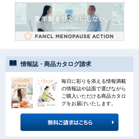
情報誌・
商品カタログ
請求
毎日に彩りを添える情報満載
の情報誌や誌面で選びながら
ご購入いただける商品カタロ
グをお届けいたします。