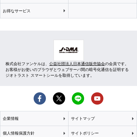
お得なサービス
株式会社ファンケルは、
公益社団法人日本通信販売協会
の会員です。
お客様がお使いのブラウザとウェブサーバ間の暗号化通信を証明する
ジオトラスト スマートシールを取得しています。
企業情報
サイトマップ
個人情報保護方針
サイトポリシー