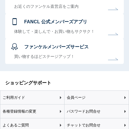
お近くのファンケル直営店をご案内
FANCL 公式メンバーズアプリ
体験して・楽しんで・お買い物もサクサク！
ファンケルメンバーズサービス
買い物するほどステージアップ！
ショッピングサポート
ご利用ガイド
会員ページ
各種登録情報の変更
パスワードお問合せ
よくあるご質問
チャットでお問合せ