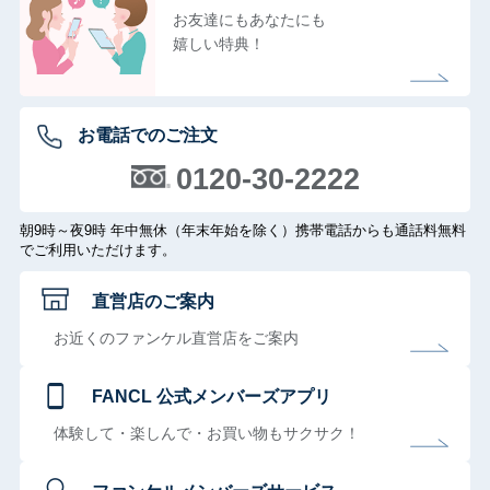
お友達にもあなたにも
嬉しい特典！
お電話でのご注文
0120-30-2222
朝9時～夜9時 年中無休（年末年始を除く）携帯電話からも通話料無料
でご利用いただけます。
直営店のご案内
お近くのファンケル直営店をご案内
FANCL 公式メンバーズアプリ
体験して・楽しんで・お買い物もサクサク！