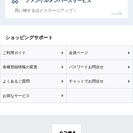
ファンケルメンバーズサービス
買い物するほどステージアップ！
ショッピングサポート
ご利用ガイド
会員ページ
各種登録情報の変更
パスワードお問合せ
よくあるご質問
チャットでお問合せ
お得なサービス