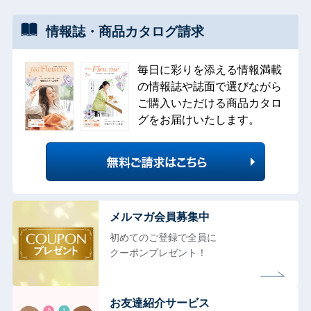
情報誌・
商品カタログ
請求
毎日に彩りを添える情報満載
の情報誌や誌面で選びながら
ご購入いただける商品カタロ
グをお届けいたします。
メルマガ会員募集中
初めてのご登録で全員に
クーポンプレゼント！
お友達紹介サービス