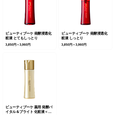
ビューティブーケ 発酵浸透化
ビューティブーケ 発酵浸透化
粧液 とてもしっとり
粧液 しっとり
3,850円～3,960円
3,850円～3,960円
ビューティブーケ 薬用 発酵バ
イタル＆ブライト 化粧液＜医