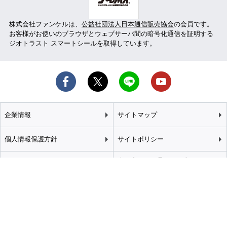
株式会社ファンケルは、
公益社団法人日本通信販売協会
の会員です。
お客様がお使いのブラウザとウェブサーバ間の暗号化通信を証明する
ジオトラスト スマートシールを取得しています。
企業情報
サイトマップ
個人情報保護方針
サイトポリシー
カスタマーハラスメント
特定商取引法に基づく表記
基本方針
推奨環境