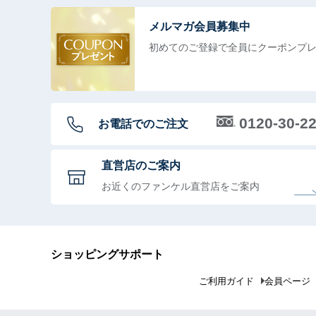
メルマガ会員募集中
初めてのご登録で全員に
クーポンプ
0120-30-2
お電話でのご注文
直営店のご案内
お近くのファンケル直営店をご案内
ショッピングサポート
ご利用ガイド
会員ページ