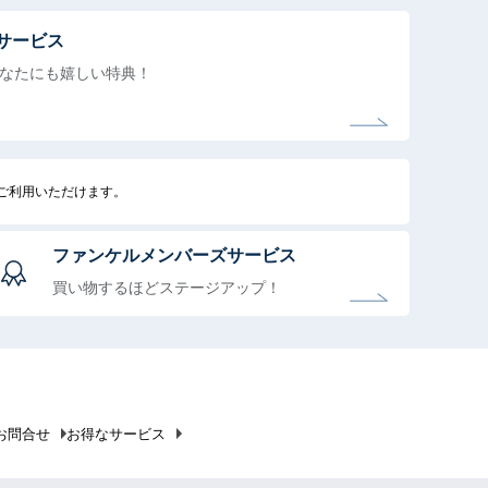
サービス
なたにも
嬉しい特典！
でご利用いただけます。
ファンケルメンバーズサービス
買い物するほどステージアップ！
お問合せ
お得なサービス