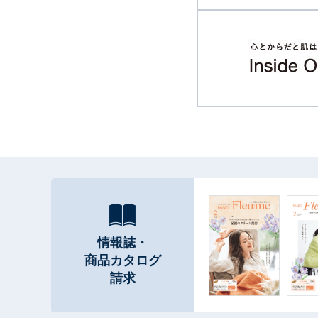
情報誌・
商品カタログ
請求