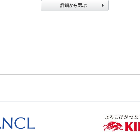
詳細から選ぶ