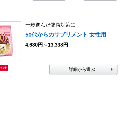
一歩進んだ健康対策に
50代からのサプリメント 女性用
4,680円～13,338円
詳細から選ぶ