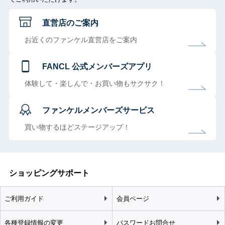
直営店のご案内
お近くのファンケル直営店をご案内
FANCL 公式メンバーズアプリ
体験して・楽しんで・お買い物もサクサク！
ファンケルメンバーズサービス
買い物するほどステージアップ！
ショッピングサポート
ご利用ガイド
会員ページ
各種登録情報の変更
パスワードお問合せ