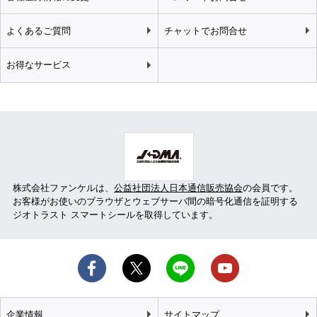
よくあるご質問
チャットでお問合せ
お得なサービス
株式会社ファンケルは、
公益社団法人日本通信販売協会
の会員です。
お客様がお使いのブラウザとウェブサーバ間の暗号化通信を証明する
ジオトラスト スマートシールを取得しています。
企業情報
サイトマップ