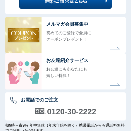
メルマガ会員募集中
初めてのご登録で全員に
クーポンプレゼント！
お友達紹介サービス
お友達にもあなたにも
嬉しい特典！
お電話でのご注文
0120-30-2222
朝9時～夜9時 年中無休（年末年始を除く）携帯電話からも通話料無料
でご利用いただけます。