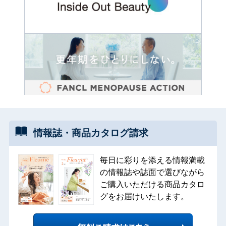
情報誌・
商品カタログ
請求
毎日に彩りを添える情報満載
の情報誌や誌面で選びながら
ご購入いただける商品カタロ
グをお届けいたします。