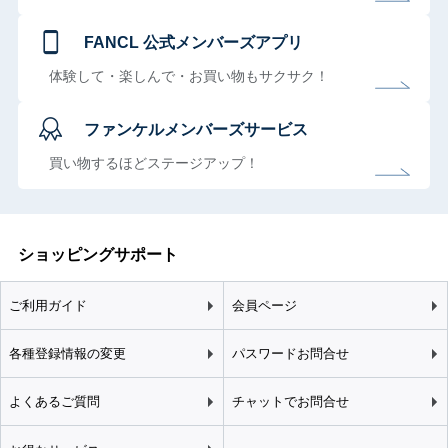
FANCL 公式メンバーズアプリ
体験して・楽しんで・お買い物もサクサク！
ファンケルメンバーズサービス
買い物するほどステージアップ！
ショッピングサポート
ご利用ガイド
会員ページ
各種登録情報の変更
パスワードお問合せ
よくあるご質問
チャットでお問合せ