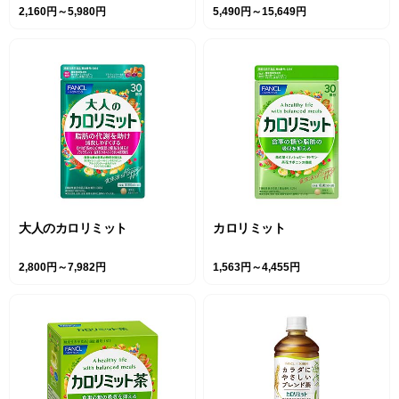
2,160円～5,980円
5,490円～15,649円
大人のカロリミット
カロリミット
2,800円～7,982円
1,563円～4,455円