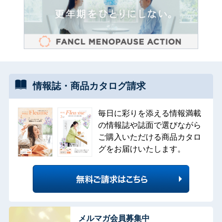
情報誌・
商品カタログ
請求
毎日に彩りを添える情報満載
の情報誌や誌面で選びながら
ご購入いただける商品カタロ
グをお届けいたします。
メルマガ会員募集中