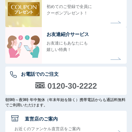
初めてのご登録で全員に
クーポンプレゼント！
お友達紹介サービス
お友達にもあなたにも
嬉しい特典！
お電話でのご注文
0120-30-2222
朝9時～夜9時 年中無休（年末年始を除く）携帯電話からも通話料無料
でご利用いただけます。
直営店のご案内
お近くのファンケル直営店をご案内