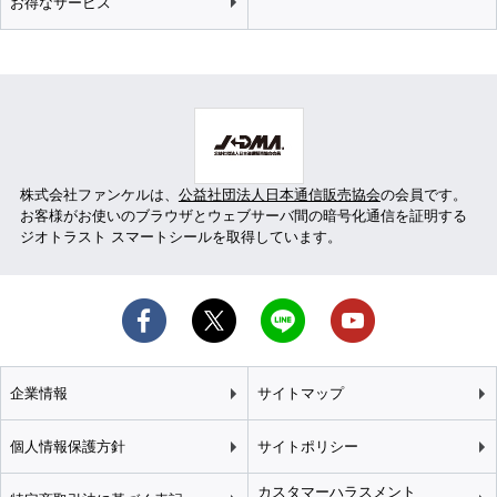
お得なサービス
株式会社ファンケルは、
公益社団法人日本通信販売協会
の会員です。
お客様がお使いのブラウザとウェブサーバ間の暗号化通信を証明する
ジオトラスト スマートシールを取得しています。
企業情報
サイトマップ
個人情報保護方針
サイトポリシー
カスタマーハラスメント