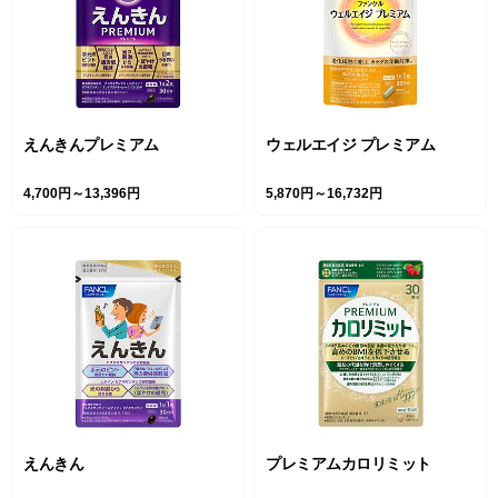
えんきんプレミアム
ウェルエイジ プレミアム
4,700円～13,396円
5,870円～16,732円
えんきん
プレミアムカロリミット