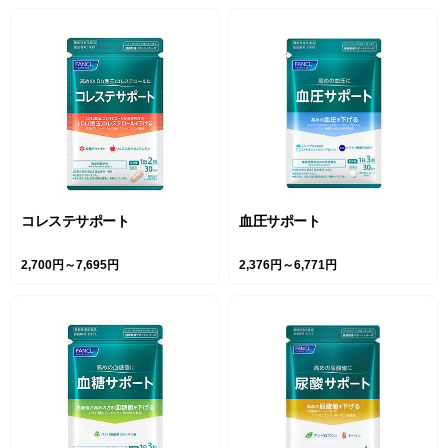
コレステサポート
血圧サポート
2,700円～7,695円
2,376円～6,771円