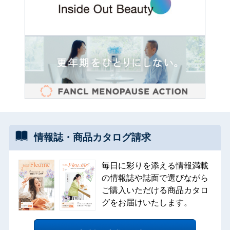
情報誌・
商品カタログ
請求
毎日に彩りを添える情報満載
の情報誌や誌面で選びながら
ご購入いただける商品カタロ
グをお届けいたします。