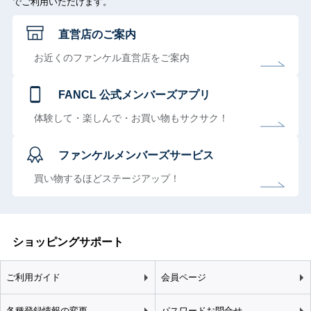
でご利用いただけます。
直営店のご案内
お近くのファンケル直営店をご案内
FANCL 公式メンバーズアプリ
体験して・楽しんで・お買い物もサクサク！
ファンケルメンバーズサービス
買い物するほどステージアップ！
ショッピングサポート
ご利用ガイド
会員ページ
各種登録情報の変更
パスワードお問合せ