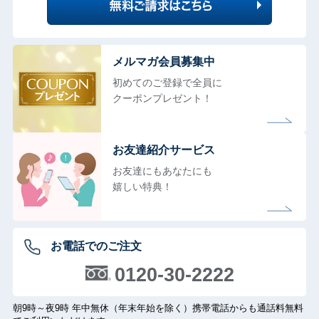
メルマガ会員募集中
初めてのご登録で全員に
クーポンプレゼント！
お友達紹介サービス
お友達にもあなたにも
嬉しい特典！
お電話でのご注文
0120-30-2222
朝9時～夜9時 年中無休（年末年始を除く）携帯電話からも通話料無料