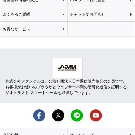
よくあるご質問
チャットでお問合せ
お得なサービス
株式会社ファンケルは、
公益社団法人日本通信販売協会
の会員です。
お客様がお使いのブラウザとウェブサーバ間の暗号化通信を証明する
ジオトラスト スマートシールを取得しています。